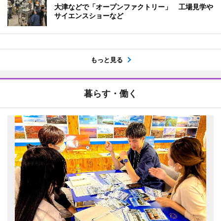
大津などで「オープンファクトリー」 工場見学や
サイエンスショーなど
もっと見る
暮らす・働く