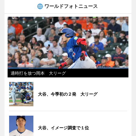
ワールドフォトニュース
適時打を放つ岡本 大リーグ
大谷、今季初の２発 大リーグ
大谷、イメージ調査で１位