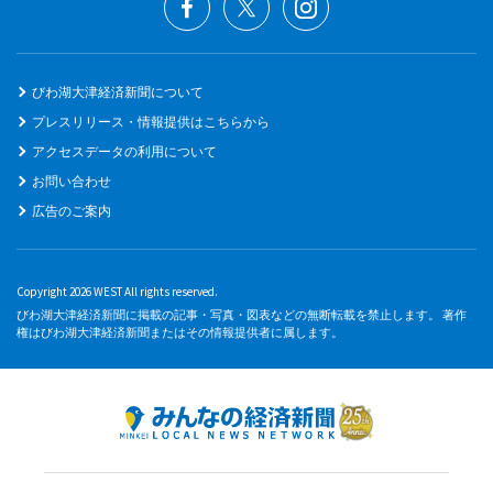
びわ湖大津経済新聞について
プレスリリース・情報提供はこちらから
アクセスデータの利用について
お問い合わせ
広告のご案内
Copyright 2026 WEST All rights reserved.
びわ湖大津経済新聞に掲載の記事・写真・図表などの無断転載を禁止します。 著作
権はびわ湖大津経済新聞またはその情報提供者に属します。