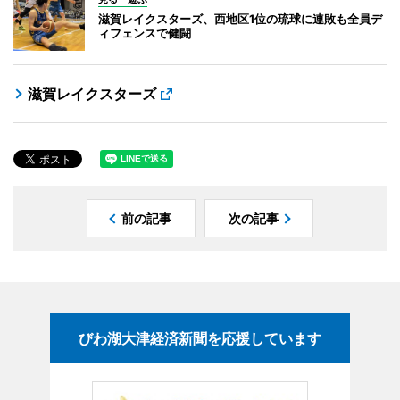
滋賀レイクスターズ、西地区1位の琉球に連敗も全員デ
ィフェンスで健闘
滋賀レイクスターズ
前の記事
次の記事
びわ湖大津経済新聞を応援しています