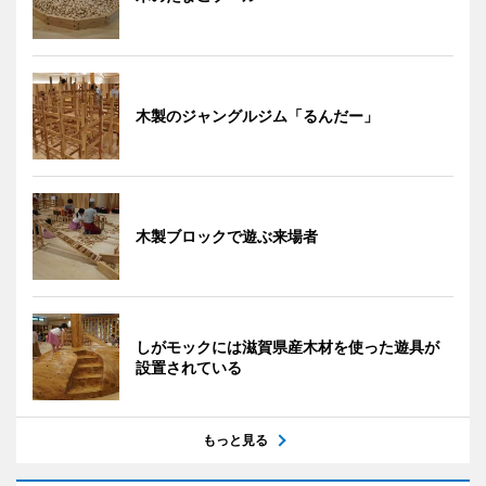
木製のジャングルジム「るんだー」
木製ブロックで遊ぶ来場者
しがモックには滋賀県産木材を使った遊具が
設置されている
もっと見る