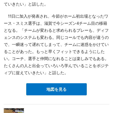
ていきたい」と話した。
11日に加入が発表され、今節がホーム初出場となったワ
ース・スミス選手は、滋賀で今シーズン4チーム目の移籍
となる。「チームが変わると求められるプレーも、ディフ
ェンスのシステムも変わる。同じコールでも内容が違うの
で、一瞬迷って遅れてしまって、チームに迷惑をかけてい
ることがあった。もっと早くフィットできるようにした
い。コーチ、選手と仲間になれることは楽しみでもある。
たくさんの人と出会っていろいろ学んでいることをポジテ
ィブに捉えていきたい」と話した。
地図を見る