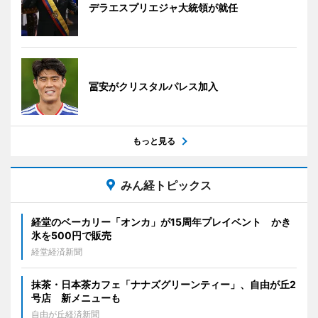
デラエスプリエジャ大統領が就任
冨安がクリスタルパレス加入
もっと見る
みん経トピックス
経堂のベーカリー「オンカ」が15周年プレイベント かき
氷を500円で販売
経堂経済新聞
抹茶・日本茶カフェ「ナナズグリーンティー」、自由が丘2
号店 新メニューも
自由が丘経済新聞