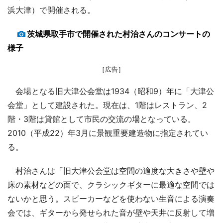
浜大津）で開催される。
茨城県取手市で開催された村治さんのコンサートの
様子
［広告］
会場となる旧大津公会堂は1934（昭和9）年に「大津公
会堂」として建設された。現在は、1階はレストラン、2
階・3階は貸館として市民の交流の場となっている。
2010（平成22）年3月に景観重要建造物に指定されてい
る。
村治さんは「旧大津公会堂は空間の適度な大きさや壁や
床の素材などの面で、クラシックギターに最適な空間では
ないかと思う。スピーカーなどを使わない生音による演奏
会では、ギターから発せられた音が壁や天井に反射して増