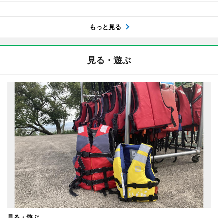
もっと見る
見る・遊ぶ
見る・遊ぶ