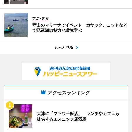
学ぶ・知る
守山のマリーナでイベント カヤック、ヨットなど
で琵琶湖の魅力と環境学ぶ
もっと見る
アクセスランキング
大津に「フラワー飯店」 ランチやカフェも
提供するエスニック居酒屋