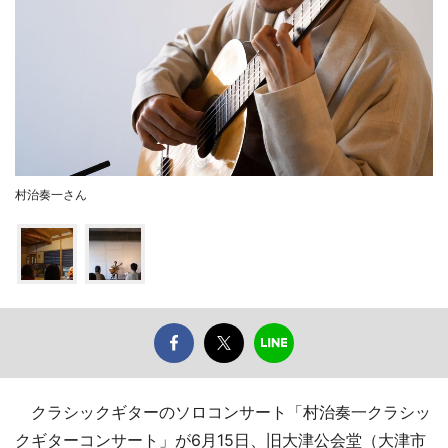
村治奏一さん
クラシックギターのソロコンサート「村治奏一クラシッ
クギターコンサート」が6月15日、旧大津公会堂（大津市