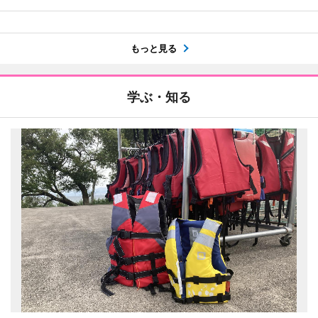
もっと見る
学ぶ・知る