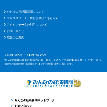
びわ湖大津経済新聞について
プレスリリース・情報提供はこちらから
アクセスデータの利用について
お問い合わせ
広告のご案内
Copyright 2026 WEST All rights reserved.
びわ湖大津経済新聞に掲載の記事・写真・図表などの無断転載を禁止します。 著作
権はびわ湖大津経済新聞またはその情報提供者に属します。
みんなの経済新聞ネットワーク
お問い合わせ