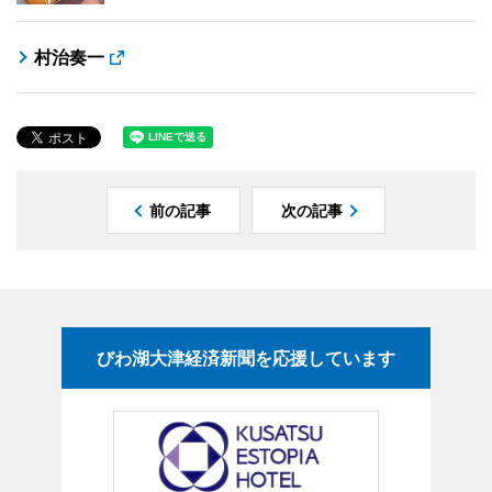
村治奏一
前の記事
次の記事
びわ湖大津経済新聞を応援しています