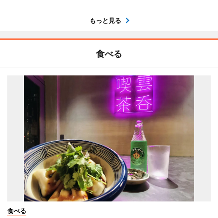
もっと見る
食べる
食べる