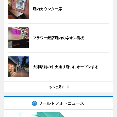
店内カウンター席
フラワー飯店店内のネオン看板
大津駅前の中央通り沿いにオープンする
もっと見る
ワールドフォトニュース