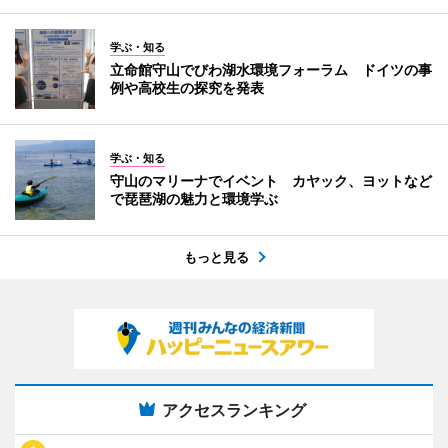
学ぶ・知る
立命館守山でびわ湖水環境フォーラム ドイツの事
例や高校生の探究を発表
学ぶ・知る
守山のマリーナでイベント カヤック、ヨットなど
で琵琶湖の魅力と環境学ぶ
もっと見る
アクセスランキング