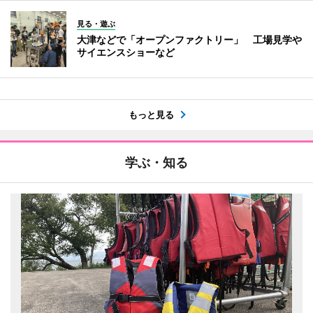
見る・遊ぶ
大津などで「オープンファクトリー」 工場見学や
サイエンスショーなど
もっと見る
学ぶ・知る