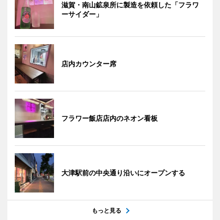
滋賀・南山鉱泉所に製造を依頼した「フラワ
ーサイダー」
店内カウンター席
フラワー飯店店内のネオン看板
大津駅前の中央通り沿いにオープンする
もっと見る