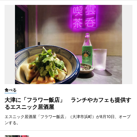
食べる
大津に「フラワー飯店」 ランチやカフェも提供す
るエスニック居酒屋
エスニック居酒屋「フラワー飯店」（大津市浜町）が8月10日、オープ
ンする。