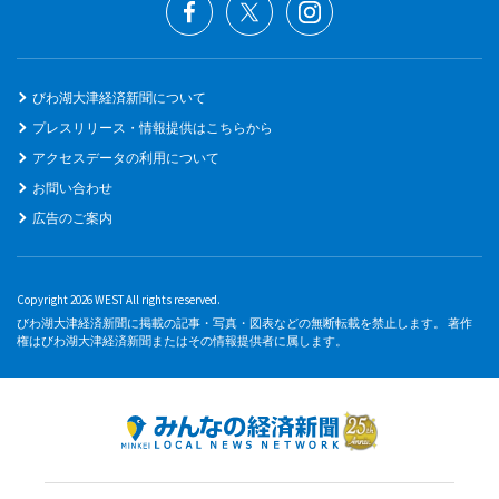
びわ湖大津経済新聞について
プレスリリース・情報提供はこちらから
アクセスデータの利用について
お問い合わせ
広告のご案内
Copyright 2026 WEST All rights reserved.
びわ湖大津経済新聞に掲載の記事・写真・図表などの無断転載を禁止します。 著作
権はびわ湖大津経済新聞またはその情報提供者に属します。