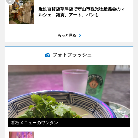
近鉄百貨店草津店で守山市観光物産協会のマ
ルシェ 雑貨、アート、パンも
もっと見る
フォトフラッシュ
看板メニューのワンタン