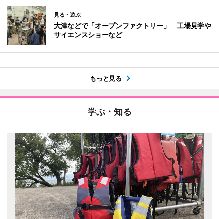
見る・遊ぶ
大津などで「オープンファクトリー」 工場見学や
サイエンスショーなど
もっと見る
学ぶ・知る