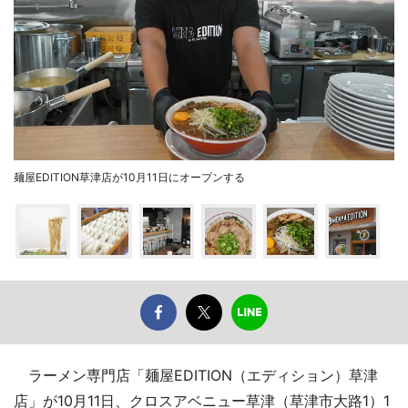
麺屋EDITION草津店が10月11日にオープンする
ラーメン専門店「麺屋EDITION（エディション）草津
店」が10月11日、クロスアベニュー草津（草津市大路1）1