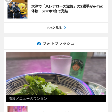
大津で「東レアローズ滋賀」の2選手がe-Tax
体験 スマホ1台で完結
もっと見る
フォトフラッシュ
看板メニューのワンタン