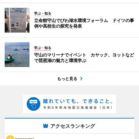
学ぶ・知る
立命館守山でびわ湖水環境フォーラム ドイツの事
例や高校生の探究を発表
学ぶ・知る
守山のマリーナでイベント カヤック、ヨットなど
で琵琶湖の魅力と環境学ぶ
もっと見る
アクセスランキング