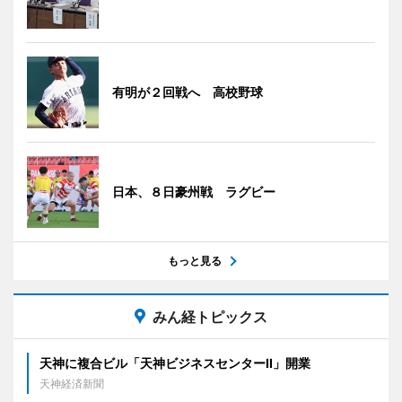
有明が２回戦へ 高校野球
日本、８日豪州戦 ラグビー
もっと見る
みん経トピックス
天神に複合ビル「天神ビジネスセンターII」開業
天神経済新聞