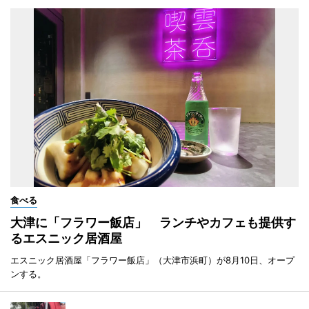
食べる
大津に「フラワー飯店」 ランチやカフェも提供す
るエスニック居酒屋
エスニック居酒屋「フラワー飯店」（大津市浜町）が8月10日、オープ
ンする。