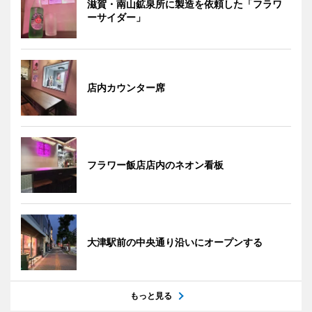
滋賀・南山鉱泉所に製造を依頼した「フラワ
ーサイダー」
店内カウンター席
フラワー飯店店内のネオン看板
大津駅前の中央通り沿いにオープンする
もっと見る