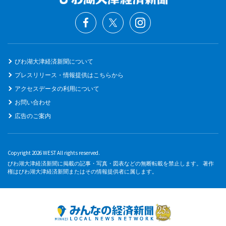
びわ湖大津経済新聞について
プレスリリース・情報提供はこちらから
アクセスデータの利用について
お問い合わせ
広告のご案内
Copyright 2026 WEST All rights reserved.
びわ湖大津経済新聞に掲載の記事・写真・図表などの無断転載を禁止します。 著作
権はびわ湖大津経済新聞またはその情報提供者に属します。