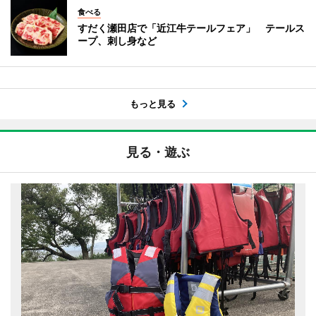
食べる
すだく瀬田店で「近江牛テールフェア」 テールス
ープ、刺し身など
もっと見る
見る・遊ぶ