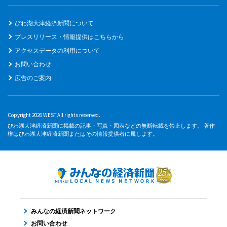
びわ湖大津経済新聞について
プレスリリース・情報提供はこちらから
アクセスデータの利用について
お問い合わせ
広告のご案内
Copyright 2026 WEST All rights reserved.
びわ湖大津経済新聞に掲載の記事・写真・図表などの無断転載を禁止します。 著作
権はびわ湖大津経済新聞またはその情報提供者に属します。
みんなの経済新聞ネットワーク
お問い合わせ