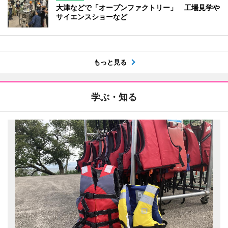
大津などで「オープンファクトリー」 工場見学や
サイエンスショーなど
もっと見る
学ぶ・知る