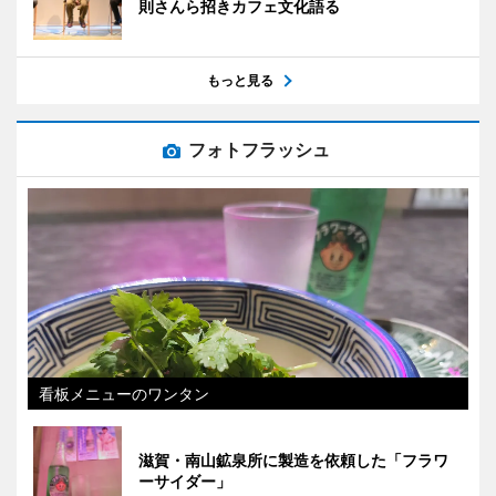
則さんら招きカフェ文化語る
もっと見る
フォトフラッシュ
看板メニューのワンタン
滋賀・南山鉱泉所に製造を依頼した「フラワ
ーサイダー」