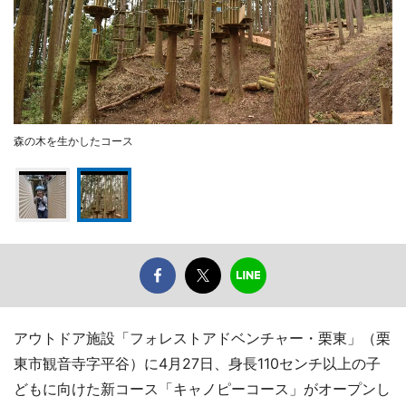
森の木を生かしたコース
アウトドア施設「フォレストアドベンチャー・栗東」（栗
東市観音寺字平谷）に4月27日、身長110センチ以上の子
どもに向けた新コース「キャノピーコース」がオープンし