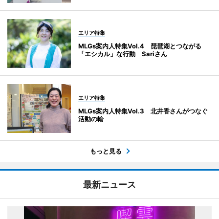
エリア特集
MLGs案内人特集Vol.4 琵琶湖とつながる
「エシカル」な行動 Sariさん
エリア特集
MLGs案内人特集Vol.3 北井香さんがつなぐ
活動の輪
もっと見る
最新ニュース