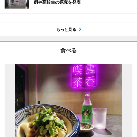
例や高校生の探究を発表
もっと見る
食べる