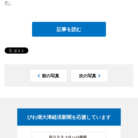
た。
記事を読む
前の写真
次の写真
びわ湖大津経済新聞を応援しています