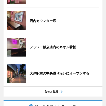
店内カウンター席
フラワー飯店店内のネオン看板
大津駅前の中央通り沿いにオープンする
もっと見る