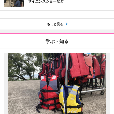
サイエンスショーなど
もっと見る
学ぶ・知る