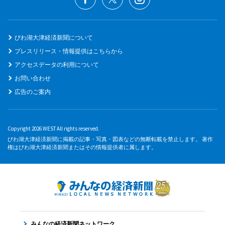
びわ湖大津経済新聞について
プレスリリース・情報提供はこちらから
アクセスデータの利用について
お問い合わせ
広告のご案内
Copyright 2026 WEST All rights reserved.
びわ湖大津経済新聞に掲載の記事・写真・図表などの無断転載を禁止します。 著作
権はびわ湖大津経済新聞またはその情報提供者に属します。
みんなの経済新聞ネットワーク