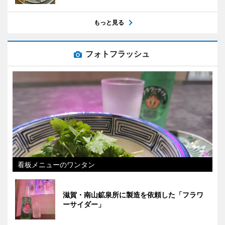
もっと見る
フォトフラッシュ
看板メニューのワンタン
滋賀・南山鉱泉所に製造を依頼した「フラワ
ーサイダー」