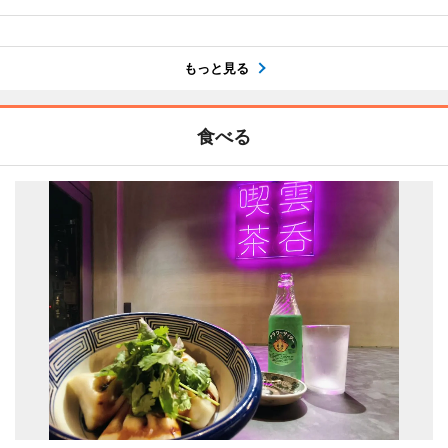
もっと見る
食べる