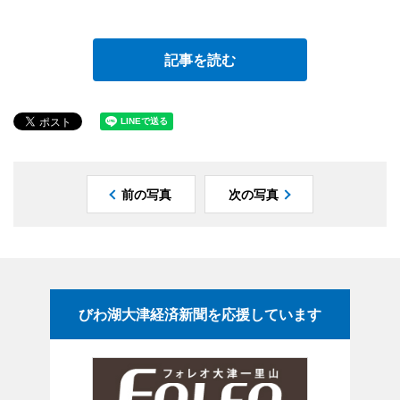
記事を読む
前の写真
次の写真
びわ湖大津経済新聞を応援しています