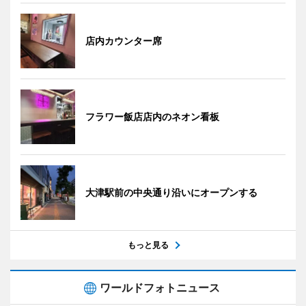
店内カウンター席
フラワー飯店店内のネオン看板
大津駅前の中央通り沿いにオープンする
もっと見る
ワールドフォトニュース