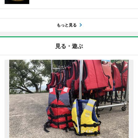
もっと見る
見る・遊ぶ