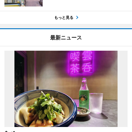
もっと見る
最新ニュース