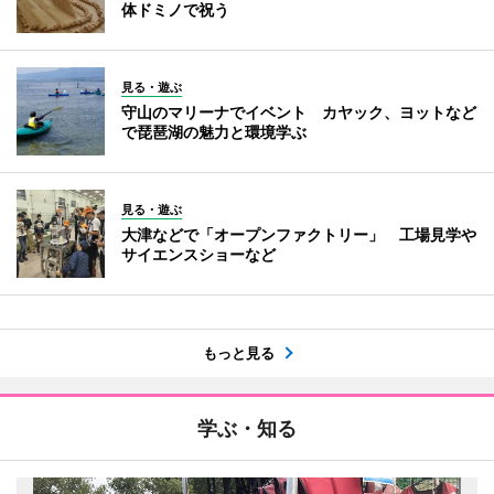
体ドミノで祝う
見る・遊ぶ
守山のマリーナでイベント カヤック、ヨットなど
で琵琶湖の魅力と環境学ぶ
見る・遊ぶ
大津などで「オープンファクトリー」 工場見学や
サイエンスショーなど
もっと見る
学ぶ・知る