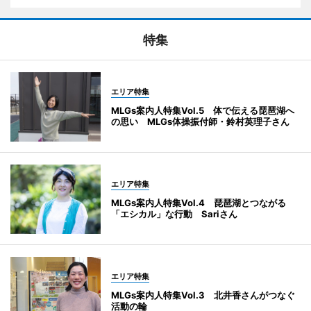
特集
エリア特集
MLGs案内人特集Vol.5 体で伝える琵琶湖へ
の思い MLGs体操振付師・鈴村英理子さん
エリア特集
MLGs案内人特集Vol.4 琵琶湖とつながる
「エシカル」な行動 Sariさん
エリア特集
MLGs案内人特集Vol.3 北井香さんがつなぐ
活動の輪