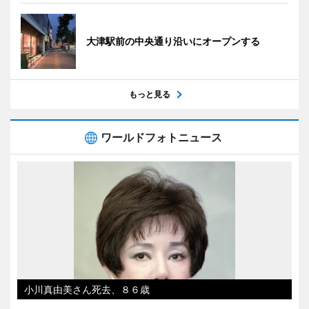
大津駅前の中央通り沿いにオープンする
もっと見る
ワールドフォトニュース
小川真由美さん死去、８６歳