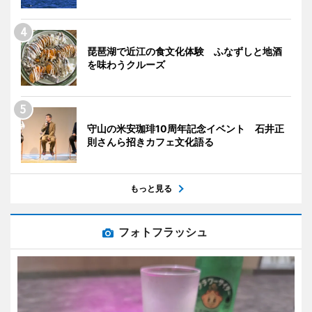
琵琶湖で近江の食文化体験 ふなずしと地酒
を味わうクルーズ
守山の米安珈琲10周年記念イベント 石井正
則さんら招きカフェ文化語る
もっと見る
フォトフラッシュ