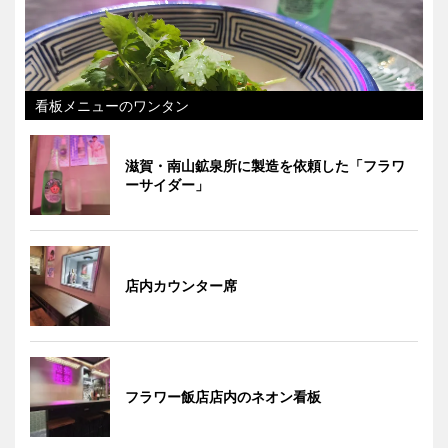
看板メニューのワンタン
滋賀・南山鉱泉所に製造を依頼した「フラワ
ーサイダー」
店内カウンター席
フラワー飯店店内のネオン看板