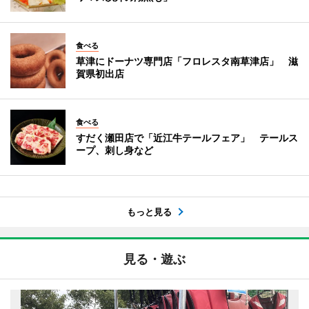
食べる
草津にドーナツ専門店「フロレスタ南草津店」 滋
賀県初出店
食べる
すだく瀬田店で「近江牛テールフェア」 テールス
ープ、刺し身など
もっと見る
見る・遊ぶ