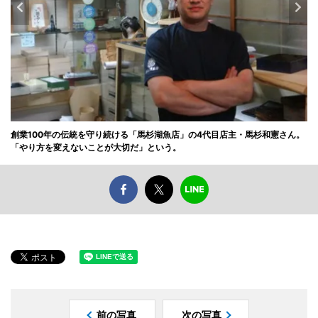
創業100年の伝統を守り続ける「馬杉湖魚店」の4代目店主・馬杉和憲さん。
「やり方を変えないことが大切だ」という。
前の写真
次の写真