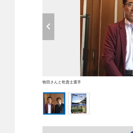
牧田さんと乾貴士選手