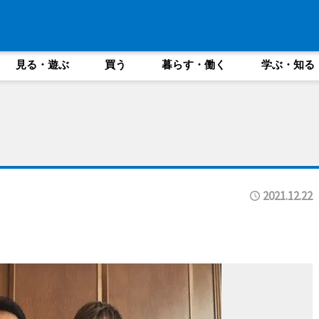
見る・遊ぶ
買う
暮らす・働く
学ぶ・知る
2021.12.22