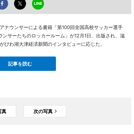
アナウンサーによる書籍「第100回全国高校サッカー選手
ウンサーたちのロッカールーム」が12月1日、出版され、滋
がびわ湖大津経済新聞のインタビューに応じた。
記事を読む
写真
次の写真