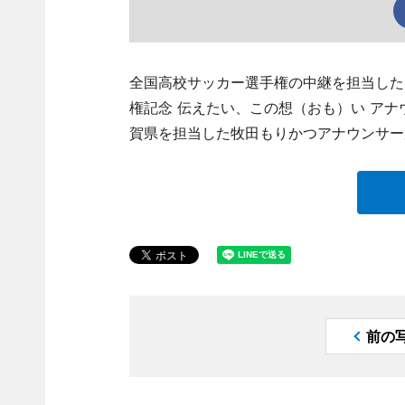
全国高校サッカー選手権の中継を担当した
権記念 伝えたい、この想（おも）い アナ
賀県を担当した牧田もりかつアナウンサー
前の