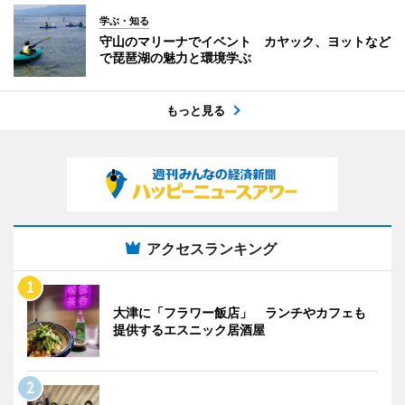
学ぶ・知る
守山のマリーナでイベント カヤック、ヨットなど
で琵琶湖の魅力と環境学ぶ
もっと見る
アクセスランキング
大津に「フラワー飯店」 ランチやカフェも
提供するエスニック居酒屋