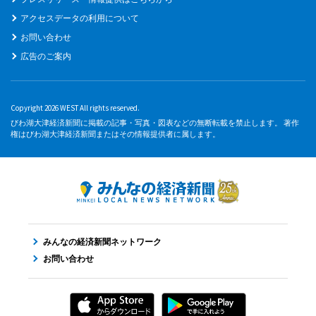
アクセスデータの利用について
お問い合わせ
広告のご案内
Copyright 2026 WEST All rights reserved.
びわ湖大津経済新聞に掲載の記事・写真・図表などの無断転載を禁止します。 著作
権はびわ湖大津経済新聞またはその情報提供者に属します。
みんなの経済新聞ネットワーク
お問い合わせ