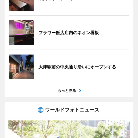
フラワー飯店店内のネオン看板
大津駅前の中央通り沿いにオープンする
もっと見る
ワールドフォトニュース