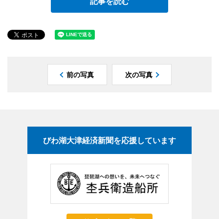
記事を読む
前の写真
次の写真
びわ湖大津経済新聞を応援しています