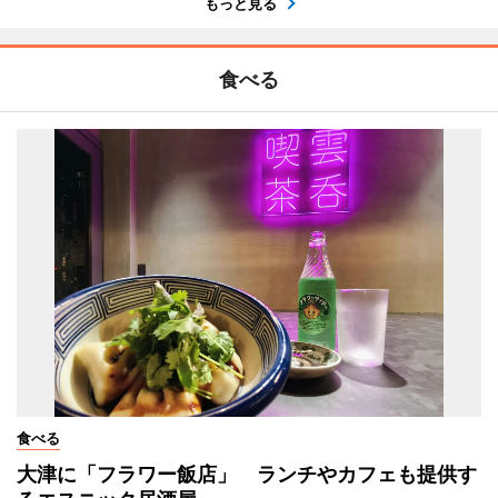
もっと見る
食べる
食べる
大津に「フラワー飯店」 ランチやカフェも提供す