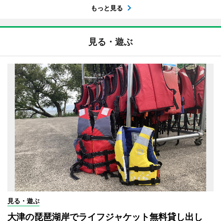
もっと見る
見る・遊ぶ
見る・遊ぶ
大津の琵琶湖岸でライフジャケット無料貸し出し