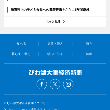
滋賀県内の子ども食堂への書籍寄贈をさらに5年間継続
もっと見る
食べる
見る・遊ぶ
買う
暮らす・働く
学ぶ・知る
特集
びわ湖大津経済新聞について
プレスリリース・情報提供はこちらから