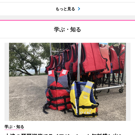
もっと見る
学ぶ・知る
学ぶ・知る