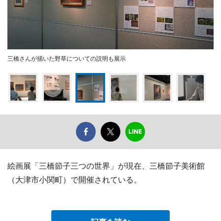
三橋さんが描いた野草についての説明も展示
絵画展「三橋節子三つの世界」が現在、三橋節子美術館
（大津市小関町）で開催されている。