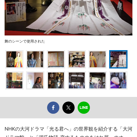
舞のシーンで使用された
NHKの大河ドラマ「光る君へ」の世界観を紹介する「大河