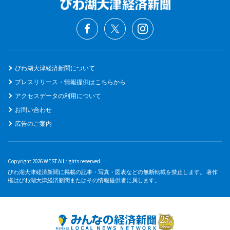
びわ湖大津経済新聞について
プレスリリース・情報提供はこちらから
アクセスデータの利用について
お問い合わせ
広告のご案内
Copyright 2026 WEST All rights reserved.
びわ湖大津経済新聞に掲載の記事・写真・図表などの無断転載を禁止します。 著作
権はびわ湖大津経済新聞またはその情報提供者に属します。