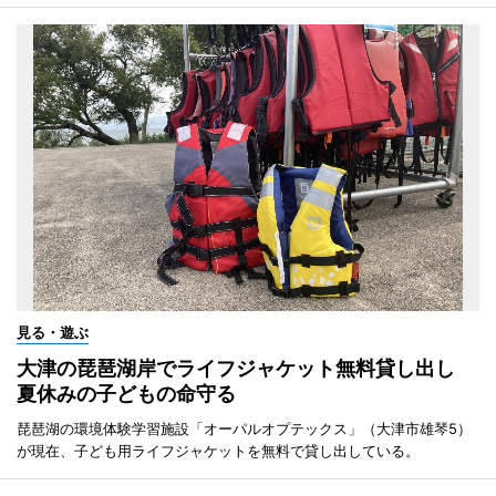
見る・遊ぶ
大津の琵琶湖岸でライフジャケット無料貸し出し
夏休みの子どもの命守る
琵琶湖の環境体験学習施設「オーパルオプテックス」（大津市雄琴5）
が現在、子ども用ライフジャケットを無料で貸し出している。