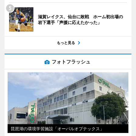
滋賀レイクス、仙台に敗戦 ホーム初出場の
岩下選手「声援に応えたかった」
もっと見る
フォトフラッシュ
琵琶湖の環境学習施設「オーパルオプテックス」