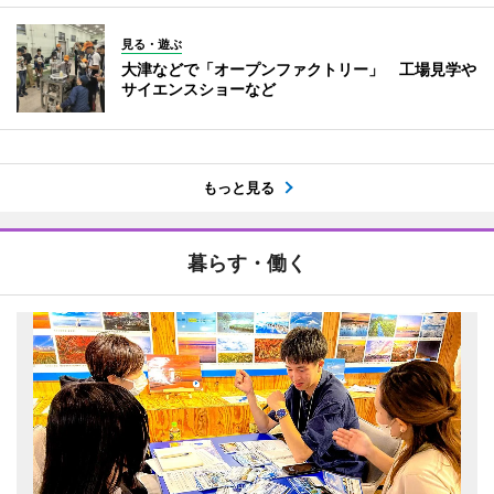
見る・遊ぶ
大津などで「オープンファクトリー」 工場見学や
サイエンスショーなど
もっと見る
暮らす・働く