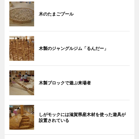
木のたまごプール
木製のジャングルジム「るんだー」
木製ブロックで遊ぶ来場者
しがモックには滋賀県産木材を使った遊具が
設置されている