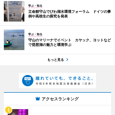
学ぶ・知る
立命館守山でびわ湖水環境フォーラム ドイツの事
例や高校生の探究を発表
学ぶ・知る
守山のマリーナでイベント カヤック、ヨットなど
で琵琶湖の魅力と環境学ぶ
もっと見る
アクセスランキング