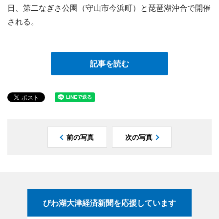
日、第二なぎさ公園（守山市今浜町）と琵琶湖沖合で開催
される。
記事を読む
前の写真
次の写真
びわ湖大津経済新聞を応援しています