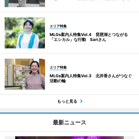
エリア特集
MLGs案内人特集Vol.4 琵琶湖とつながる
「エシカル」な行動 Sariさん
エリア特集
MLGs案内人特集Vol.3 北井香さんがつなぐ
活動の輪
もっと見る
最新ニュース