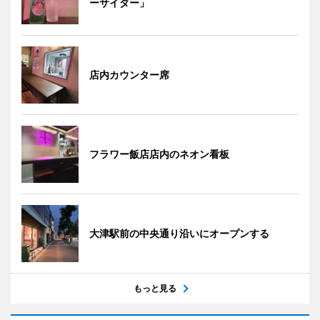
ーサイダー」
店内カウンター席
フラワー飯店店内のネオン看板
大津駅前の中央通り沿いにオープンする
もっと見る