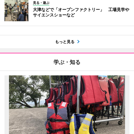
見る・遊ぶ
大津などで「オープンファクトリー」 工場見学や
サイエンスショーなど
もっと見る
学ぶ・知る