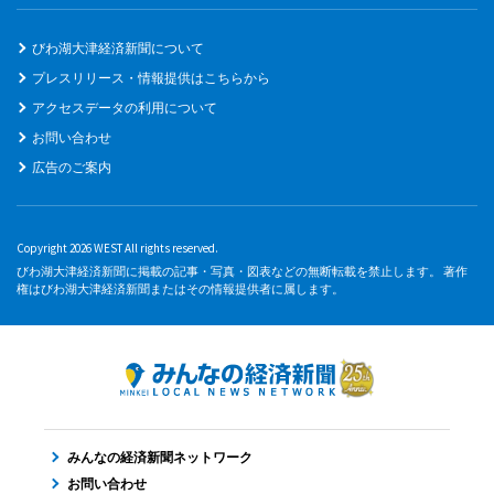
びわ湖大津経済新聞について
プレスリリース・情報提供はこちらから
アクセスデータの利用について
お問い合わせ
広告のご案内
Copyright 2026 WEST All rights reserved.
びわ湖大津経済新聞に掲載の記事・写真・図表などの無断転載を禁止します。 著作
権はびわ湖大津経済新聞またはその情報提供者に属します。
みんなの経済新聞ネットワーク
お問い合わせ