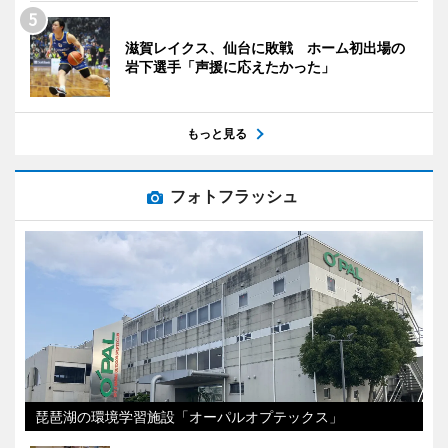
滋賀レイクス、仙台に敗戦 ホーム初出場の
岩下選手「声援に応えたかった」
もっと見る
フォトフラッシュ
琵琶湖の環境学習施設「オーパルオプテックス」