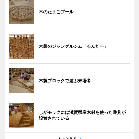
木のたまごプール
木製のジャングルジム「るんだー」
木製ブロックで遊ぶ来場者
しがモックには滋賀県産木材を使った遊具が
設置されている
もっと見る