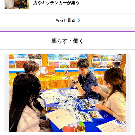
店やキッチンカーが集う
もっと見る
暮らす・働く