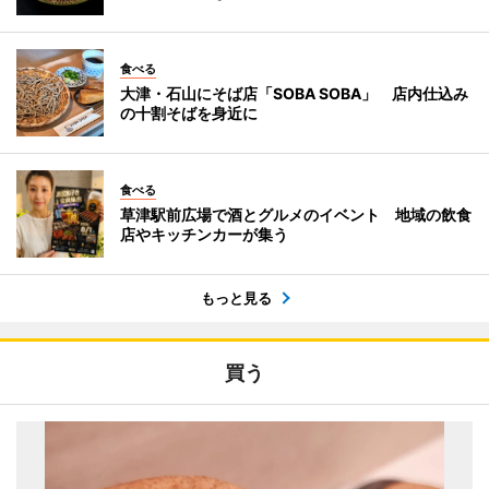
食べる
大津・石山にそば店「SOBA SOBA」 店内仕込み
の十割そばを身近に
食べる
草津駅前広場で酒とグルメのイベント 地域の飲食
店やキッチンカーが集う
もっと見る
買う