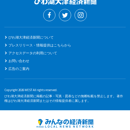
びわ湖大津経済新聞について
プレスリリース・情報提供はこちらから
アクセスデータの利用について
お問い合わせ
広告のご案内
Copyright 2026 WEST All rights reserved.
びわ湖大津経済新聞に掲載の記事・写真・図表などの無断転載を禁止します。 著作
権はびわ湖大津経済新聞またはその情報提供者に属します。