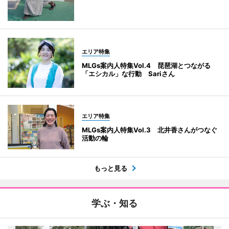
エリア特集
MLGs案内人特集Vol.4 琵琶湖とつながる
「エシカル」な行動 Sariさん
エリア特集
MLGs案内人特集Vol.3 北井香さんがつなぐ
活動の輪
もっと見る
学ぶ・知る