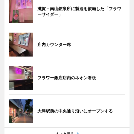
滋賀・南山鉱泉所に製造を依頼した「フラワ
ーサイダー」
店内カウンター席
フラワー飯店店内のネオン看板
大津駅前の中央通り沿いにオープンする
もっと見る