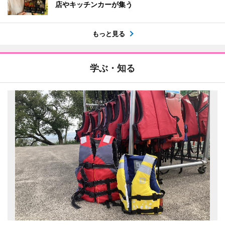
店やキッチンカーが集う
もっと見る
学ぶ・知る