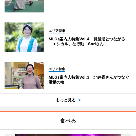
エリア特集
MLGs案内人特集Vol.4 琵琶湖とつながる
「エシカル」な行動 Sariさん
エリア特集
MLGs案内人特集Vol.3 北井香さんがつなぐ
活動の輪
もっと見る
食べる