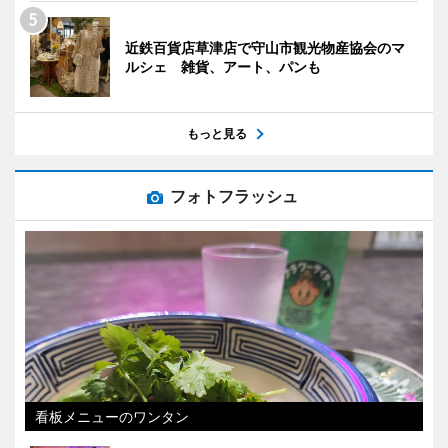
近鉄百貨店草津店で守山市観光物産協会のマ
ルシェ 雑貨、アート、パンも
もっと見る
フォトフラッシュ
看板メニューのワンタン