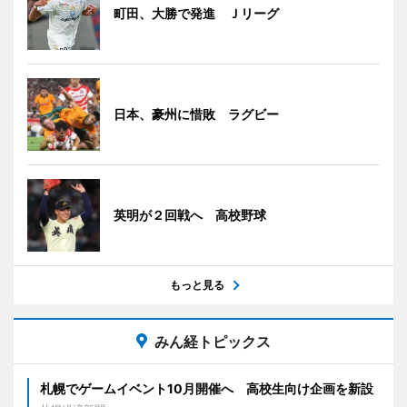
町田、大勝で発進 Ｊリーグ
日本、豪州に惜敗 ラグビー
英明が２回戦へ 高校野球
もっと見る
みん経トピックス
札幌でゲームイベント10月開催へ 高校生向け企画を新設