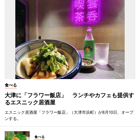
食べる
大津に「フラワー飯店」 ランチやカフェも提供す
るエスニック居酒屋
エスニック居酒屋「フラワー飯店」（大津市浜町）が8月10日、オープ
ンする。
食べる