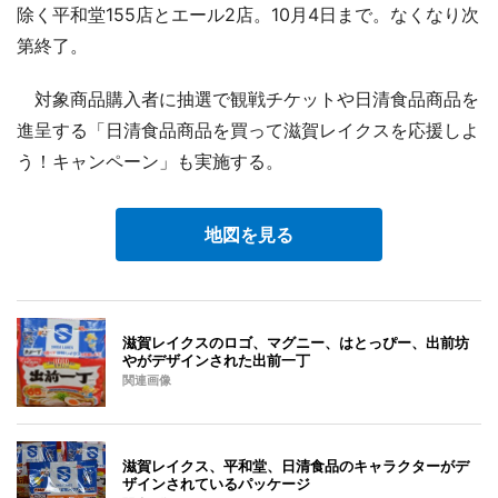
除く平和堂155店とエール2店。10月4日まで。なくなり次
第終了。
対象商品購入者に抽選で観戦チケットや日清食品商品を
進呈する「日清食品商品を買って滋賀レイクスを応援しよ
う！キャンペーン」も実施する。
地図を見る
滋賀レイクスのロゴ、マグニー、はとっぴー、出前坊
やがデザインされた出前一丁
関連画像
滋賀レイクス、平和堂、日清食品のキャラクターがデ
ザインされているパッケージ