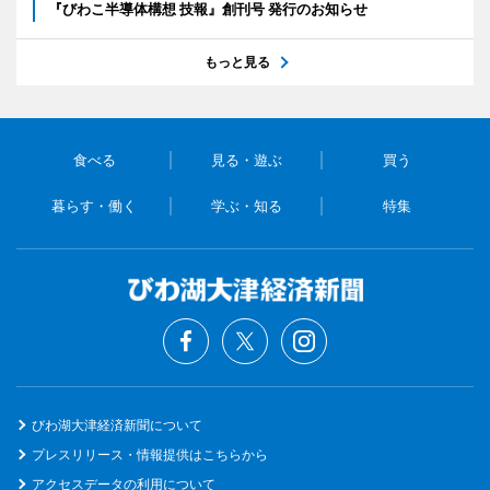
『びわこ半導体構想 技報』創刊号 発行のお知らせ
もっと見る
食べる
見る・遊ぶ
買う
暮らす・働く
学ぶ・知る
特集
びわ湖大津経済新聞について
プレスリリース・情報提供はこちらから
アクセスデータの利用について