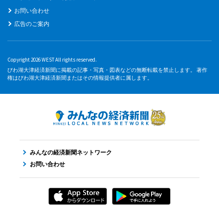
お問い合わせ
広告のご案内
Copyright 2026 WEST All rights reserved.
びわ湖大津経済新聞に掲載の記事・写真・図表などの無断転載を禁止します。 著作
権はびわ湖大津経済新聞またはその情報提供者に属します。
みんなの経済新聞ネットワーク
お問い合わせ