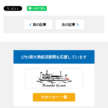
前の記事
次の記事
びわ湖大津経済新聞を応援しています
サポーター 一覧