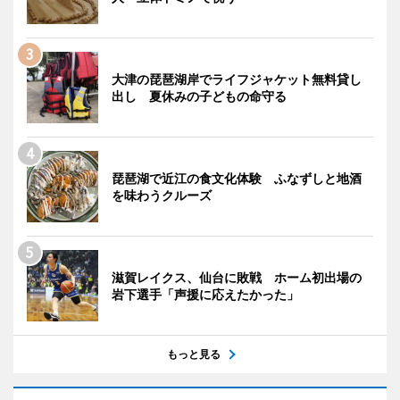
大津の琵琶湖岸でライフジャケット無料貸し
出し 夏休みの子どもの命守る
琵琶湖で近江の食文化体験 ふなずしと地酒
を味わうクルーズ
滋賀レイクス、仙台に敗戦 ホーム初出場の
岩下選手「声援に応えたかった」
もっと見る