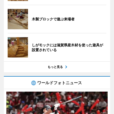
木製ブロックで遊ぶ来場者
しがモックには滋賀県産木材を使った遊具が
設置されている
もっと見る
ワールドフォトニュース