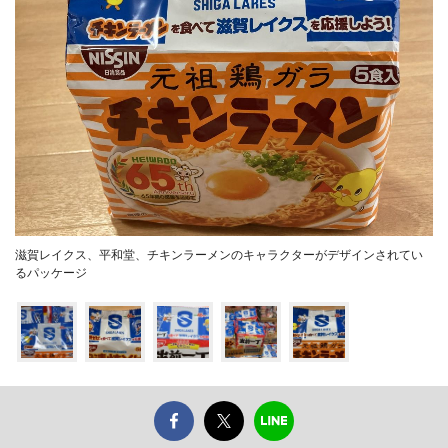
滋賀レイクス、平和堂、チキンラーメンのキャラクターがデザインされてい
るパッケージ