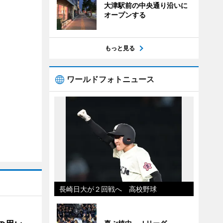
大津駅前の中央通り沿いに
オープンする
もっと見る
ワールドフォトニュース
長崎日大が２回戦へ 高校野球