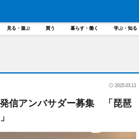
見る・遊ぶ
買う
暮らす・働く
学ぶ・知る
2025.03.11
発信アンバサダー募集 「琵琶
」