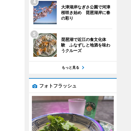
大津湖岸なぎさ公園で河津
桜咲き始め 琵琶湖岸に春
の彩り
琵琶湖で近江の食文化体
験 ふなずしと地酒を味わ
うクルーズ
もっと見る
フォトフラッシュ