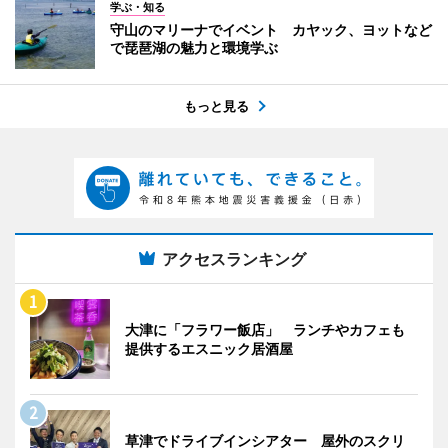
学ぶ・知る
守山のマリーナでイベント カヤック、ヨットなど
で琵琶湖の魅力と環境学ぶ
もっと見る
アクセスランキング
大津に「フラワー飯店」 ランチやカフェも
提供するエスニック居酒屋
草津でドライブインシアター 屋外のスクリ