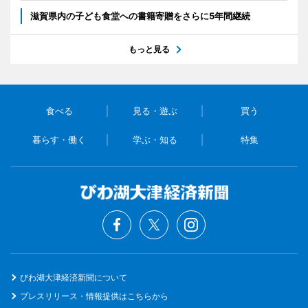
滋賀県内の子ども食堂への書籍寄贈をさらに5年間継続
もっと見る
食べる
見る・遊ぶ
買う
暮らす・働く
学ぶ・知る
特集
びわ湖大津経済新聞について
プレスリリース・情報提供はこちらから