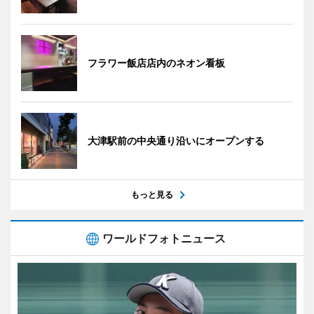
フラワー飯店店内のネオン看板
大津駅前の中央通り沿いにオープンする
もっと見る
ワールドフォトニュース