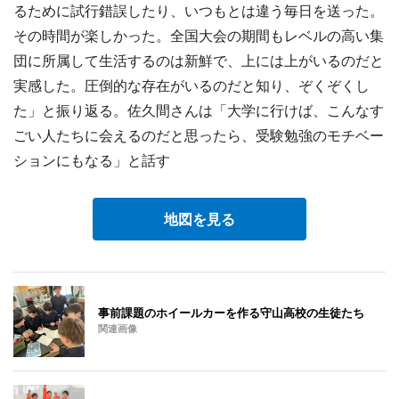
るために試行錯誤したり、いつもとは違う毎日を送った。
その時間が楽しかった。全国大会の期間もレベルの高い集
団に所属して生活するのは新鮮で、上には上がいるのだと
実感した。圧倒的な存在がいるのだと知り、ぞくぞくし
た」と振り返る。佐久間さんは「大学に行けば、こんなす
ごい人たちに会えるのだと思ったら、受験勉強のモチベー
ションにもなる」と話す
地図を見る
事前課題のホイールカーを作る守山高校の生徒たち
関連画像