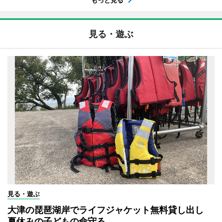
見る・遊ぶ
見る・遊ぶ
大津の琵琶湖岸でライフジャケット無料貸し出し
夏休みの子どもの命守る