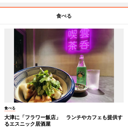
食べる
食べる
大津に「フラワー飯店」 ランチやカフェも提供す
るエスニック居酒屋