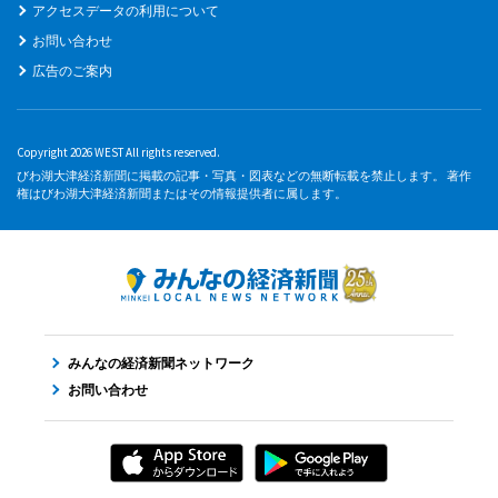
アクセスデータの利用について
お問い合わせ
広告のご案内
Copyright 2026 WEST All rights reserved.
びわ湖大津経済新聞に掲載の記事・写真・図表などの無断転載を禁止します。 著作
権はびわ湖大津経済新聞またはその情報提供者に属します。
みんなの経済新聞ネットワーク
お問い合わせ