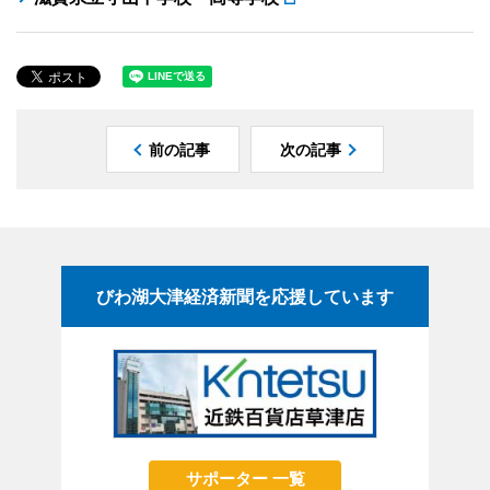
前の記事
次の記事
びわ湖大津経済新聞を応援しています
サポーター 一覧