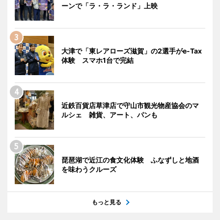
ーンで「ラ・ラ・ランド」上映
大津で「東レアローズ滋賀」の2選手がe-Tax
体験 スマホ1台で完結
近鉄百貨店草津店で守山市観光物産協会のマ
ルシェ 雑貨、アート、パンも
琵琶湖で近江の食文化体験 ふなずしと地酒
を味わうクルーズ
もっと見る