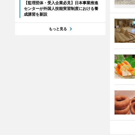
【監理団体・受入企業必見】日本事業推進
センターが外国人技能実習制度における養
成講習を新設
もっと見る