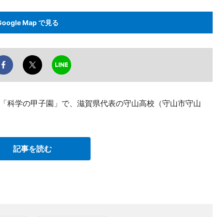
Google Map で見る
「科学の甲子園」で、滋賀県代表の守山高校（守山市守山
記事を読む