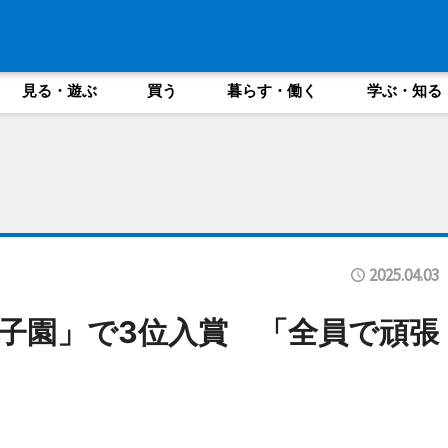
見る・遊ぶ
買う
暮らす・働く
学ぶ・知る
2025.04.03
子園」で3位入賞 「全員で頑張