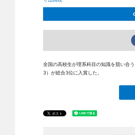
全国の高校生が理系科目の知識を競い合う
3）が総合3位に入賞した。