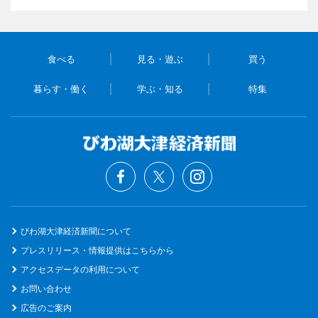
食べる
見る・遊ぶ
買う
暮らす・働く
学ぶ・知る
特集
びわ湖大津経済新聞について
プレスリリース・情報提供はこちらから
アクセスデータの利用について
お問い合わせ
広告のご案内