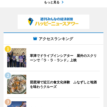
もっと見る
アクセスランキング
草津でドライブインシアター 屋外のスクリ
ーンで「ラ・ラ・ランド」上映
琵琶湖で近江の食文化体験 ふなずしと地酒
を味わうクルーズ