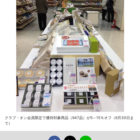
クラブ・オン会員限定で優待対象商品（947品）が5～15％オフ（6月30日ま
で）