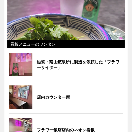
看板メニューのワンタン
滋賀・南山鉱泉所に製造を依頼した「フラワ
ーサイダー」
店内カウンター席
フラワー飯店店内のネオン看板