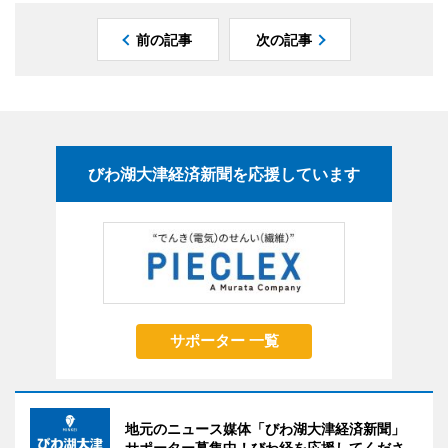
前の記事
次の記事
びわ湖大津経済新聞を応援しています
サポーター 一覧
地元のニュース媒体「びわ湖大津経済新聞」
サポーター募集中！びわ経を応援してくださ