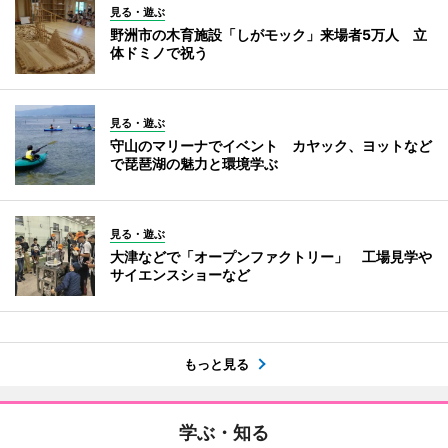
見る・遊ぶ
野洲市の木育施設「しがモック」来場者5万人 立
体ドミノで祝う
見る・遊ぶ
守山のマリーナでイベント カヤック、ヨットなど
で琵琶湖の魅力と環境学ぶ
見る・遊ぶ
大津などで「オープンファクトリー」 工場見学や
サイエンスショーなど
もっと見る
学ぶ・知る