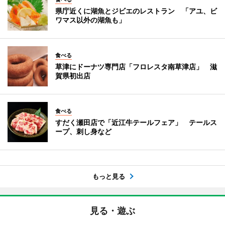
県庁近くに湖魚とジビエのレストラン 「アユ、ビ
ワマス以外の湖魚も」
食べる
草津にドーナツ専門店「フロレスタ南草津店」 滋
賀県初出店
食べる
すだく瀬田店で「近江牛テールフェア」 テールス
ープ、刺し身など
もっと見る
見る・遊ぶ