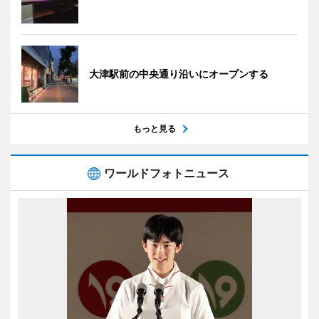
大津駅前の中央通り沿いにオープンする
もっと見る
ワールドフォトニュース