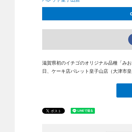
滋賀県初のイチゴのオリジナル品種「みお
日、ケーキ店パレット皇子山店（大津市皇