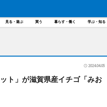
見る・遊ぶ
買う
暮らす・働く
学ぶ・知る
2024.04.05
ット」が滋賀県産イチゴ「みお