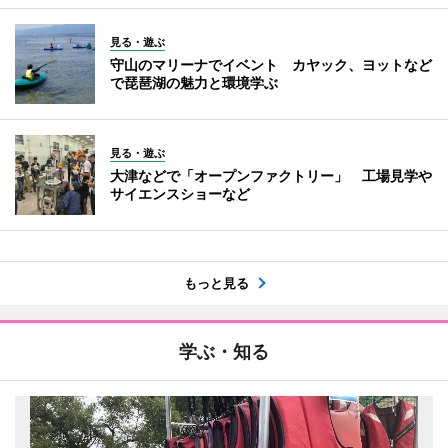
見る・遊ぶ
守山のマリーナでイベント カヤック、ヨットなど
で琵琶湖の魅力と環境学ぶ
見る・遊ぶ
大津などで「オープンファクトリー」 工場見学や
サイエンスショーなど
もっと見る
学ぶ・知る