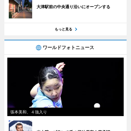
大津駅前の中央通り沿いにオープンする
もっと見る
ワールドフォトニュース
張本美和、４強入り