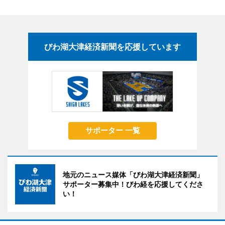
びわ湖大津経済新聞を応援しています
サポーター 一覧
地元のニュース媒体「びわ湖大津経済新聞」
サポーター募集中！びわ経を応援してくださ
い！