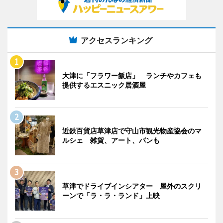
アクセスランキング
大津に「フラワー飯店」 ランチやカフェも
提供するエスニック居酒屋
近鉄百貨店草津店で守山市観光物産協会のマ
ルシェ 雑貨、アート、パンも
草津でドライブインシアター 屋外のスクリ
ーンで「ラ・ラ・ランド」上映