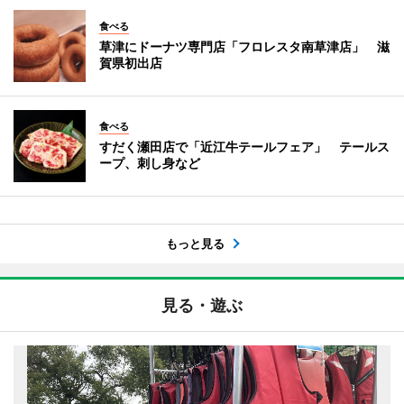
食べる
草津にドーナツ専門店「フロレスタ南草津店」 滋
賀県初出店
食べる
すだく瀬田店で「近江牛テールフェア」 テールス
ープ、刺し身など
もっと見る
見る・遊ぶ