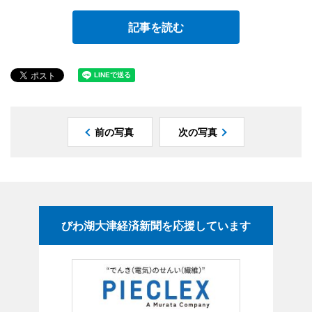
記事を読む
前の写真
次の写真
びわ湖大津経済新聞を応援しています