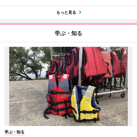
もっと見る
学ぶ・知る
学ぶ・知る