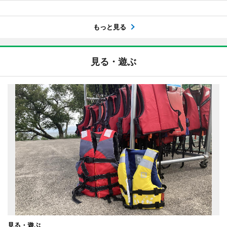
もっと見る
見る・遊ぶ
見る・遊ぶ