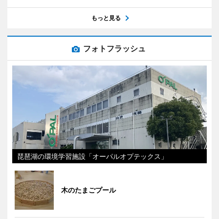
もっと見る
フォトフラッシュ
琵琶湖の環境学習施設「オーパルオプテックス」
木のたまごプール