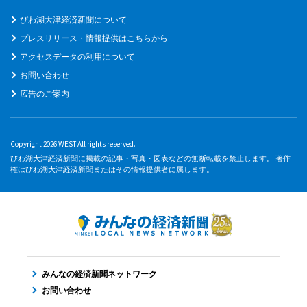
びわ湖大津経済新聞について
プレスリリース・情報提供はこちらから
アクセスデータの利用について
お問い合わせ
広告のご案内
Copyright 2026 WEST All rights reserved.
びわ湖大津経済新聞に掲載の記事・写真・図表などの無断転載を禁止します。 著作
権はびわ湖大津経済新聞またはその情報提供者に属します。
みんなの経済新聞ネットワーク
お問い合わせ