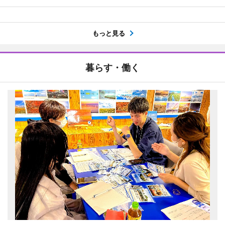
もっと見る
暮らす・働く