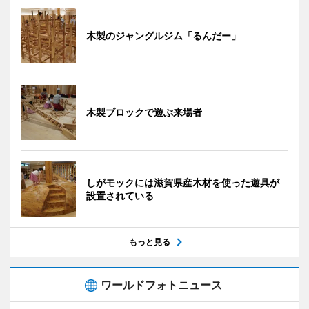
木製のジャングルジム「るんだー」
木製ブロックで遊ぶ来場者
しがモックには滋賀県産木材を使った遊具が
設置されている
もっと見る
ワールドフォトニュース