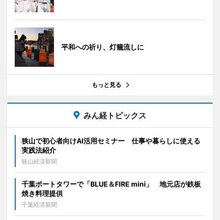
平和への祈り、灯籠流しに
もっと見る
みん経トピックス
狭山で初心者向けAI活用セミナー 仕事や暮らしに使える
実践法紹介
狭山経済新聞
千葉ポートタワーで「BLUE＆FIRE mini」 地元店が鉄板
焼き料理提供
千葉経済新聞