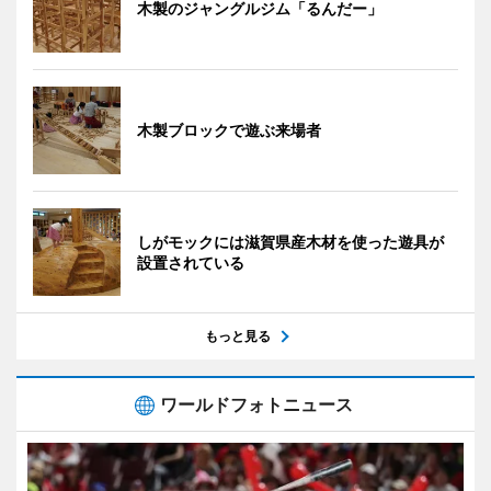
木製のジャングルジム「るんだー」
木製ブロックで遊ぶ来場者
しがモックには滋賀県産木材を使った遊具が
設置されている
もっと見る
ワールドフォトニュース