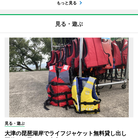
もっと見る
見る・遊ぶ
見る・遊ぶ
大津の琵琶湖岸でライフジャケット無料貸し出し