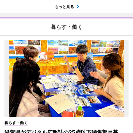
もっと見る
暮らす・働く
暮らす・働く
滋賀県がデジタル広報誌の25歳以下編集部員募