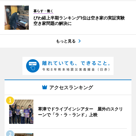
暮らす・働く
びわ経上半期ランキング1位は空き家の実証実験
空き家問題の解決に
もっと見る
アクセスランキング
草津でドライブインシアター 屋外のスクリ
ーンで「ラ・ラ・ランド」上映