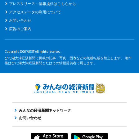
プレスリリース・情報提供はこちらから
アクセスデータの利用について
お問い合わせ
広告のご案内
Copyright 2026 WEST All rights reserved.
びわ湖大津経済新聞に掲載の記事・写真・図表などの無断転載を禁止します。 著作
権はびわ湖大津経済新聞またはその情報提供者に属します。
みんなの経済新聞ネットワーク
お問い合わせ