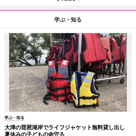
学ぶ・知る
学ぶ・知る
大津の琵琶湖岸でライフジャケット無料貸し出し
夏休みの子どもの命守る