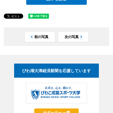
前の写真
次の写真
びわ湖大津経済新聞を応援しています
サポーター 一覧