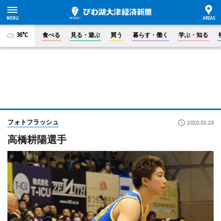
36°C
食べる
見る・遊ぶ
買う
暮らす・働く
学ぶ・知る
フォトフラッシュ
2020.03.28
高橋耕陽選手