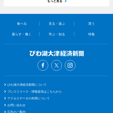
もっと見る
食べる
見る・遊ぶ
買う
暮らす・働く
学ぶ・知る
特集
びわ湖大津経済新聞について
プレスリリース・情報提供はこちらから
アクセスデータの利用について
お問い合わせ
広告のご案内