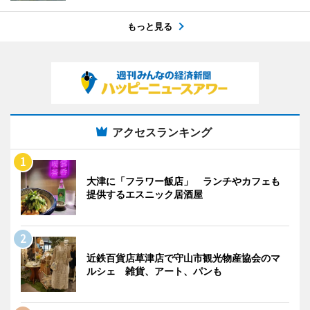
もっと見る
アクセスランキング
大津に「フラワー飯店」 ランチやカフェも
提供するエスニック居酒屋
近鉄百貨店草津店で守山市観光物産協会のマ
ルシェ 雑貨、アート、パンも