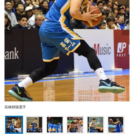
高橋耕陽選手