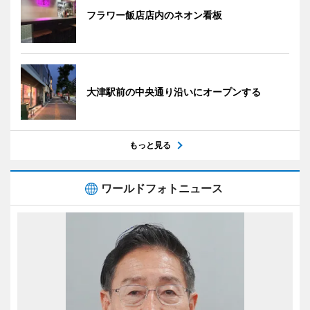
フラワー飯店店内のネオン看板
大津駅前の中央通り沿いにオープンする
もっと見る
ワールドフォトニュース