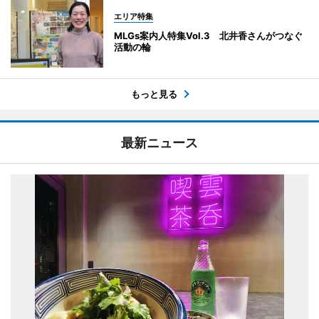
エリア特集
MLGs案内人特集Vol.3 北井香さんがつなぐ
活動の輪
もっと見る
最新ニュース