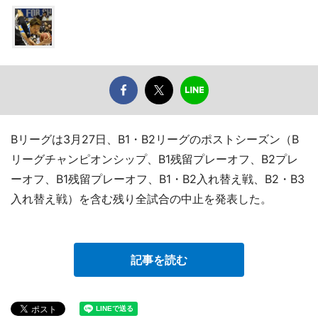
Bリーグは3月27日、B1・B2リーグのポストシーズン（B
リーグチャンピオンシップ、B1残留プレーオフ、B2プレ
ーオフ、B1残留プレーオフ、B1・B2入れ替え戦、B2・B3
入れ替え戦）を含む残り全試合の中止を発表した。
記事を読む