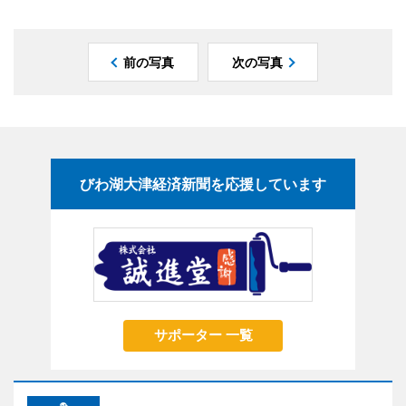
前の写真
次の写真
びわ湖大津経済新聞を応援しています
サポーター 一覧