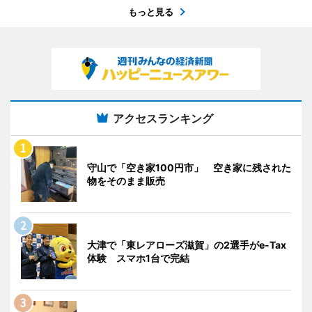
もっと見る
アクセスランキング
守山で「空き家100円市」 空き家に残された
物をそのまま販売
大津で「東レアローズ滋賀」の2選手がe-Tax
体験 スマホ1台で完結