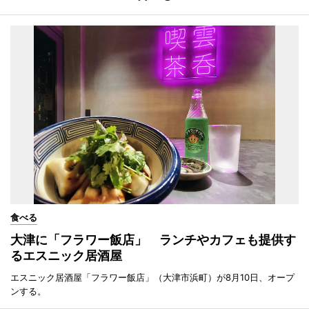
食べる
大津に「フラワー飯店」 ランチやカフェも提供す
るエスニック居酒屋
エスニック居酒屋「フラワー飯店」（大津市浜町）が8月10日、オープ
ンする。