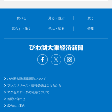
食べる
見る・遊ぶ
買う
暮らす・働く
学ぶ・知る
特集
びわ湖大津経済新聞について
プレスリリース・情報提供はこちらから
アクセスデータの利用について
お問い合わせ
広告のご案内