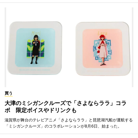
買う
大津のミシガンクルーズで「さよならララ」コラ
ボ 限定ボイスやドリンクも
滋賀県が舞台のテレビアニメ「さよならララ」と琵琶湖汽船が運航する
「ミシガンクルーズ」のコラボレーションが8月6日、始まった。