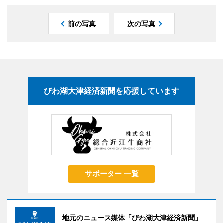
前の写真
次の写真
びわ湖大津経済新聞を応援しています
サポーター 一覧
地元のニュース媒体「びわ湖大津経済新聞」