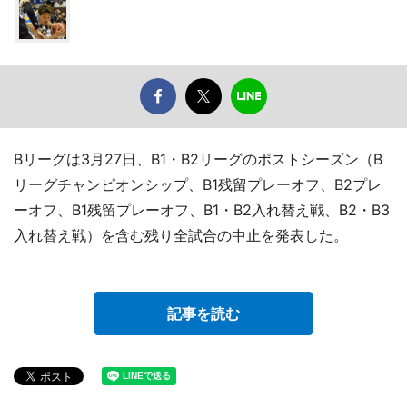
Bリーグは3月27日、B1・B2リーグのポストシーズン（B
リーグチャンピオンシップ、B1残留プレーオフ、B2プレ
ーオフ、B1残留プレーオフ、B1・B2入れ替え戦、B2・B3
入れ替え戦）を含む残り全試合の中止を発表した。
記事を読む