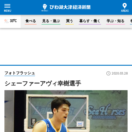
33°C
食べる
見る・遊ぶ
買う
暮らす・働く
学ぶ・知る
フォトフラッシュ
2020.03.28
シェーファーアヴィ幸樹選手