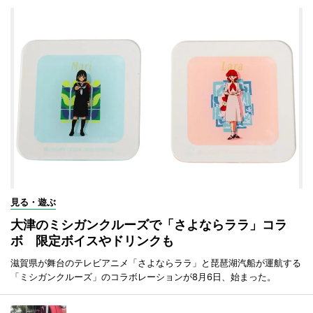
見る・遊ぶ
大津のミシガンクルーズで「さよならララ」コラ
ボ 限定ボイスやドリンクも
滋賀県が舞台のテレビアニメ「さよならララ」と琵琶湖汽船が運航する
「ミシガンクルーズ」のコラボレーションが8月6日、始まった。