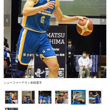
シェーファーアヴィ幸樹選手