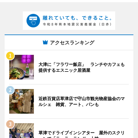
アクセスランキング
大津に「フラワー飯店」 ランチやカフェも
提供するエスニック居酒屋
近鉄百貨店草津店で守山市観光物産協会のマ
ルシェ 雑貨、アート、パンも
草津でドライブインシアター 屋外のスクリ