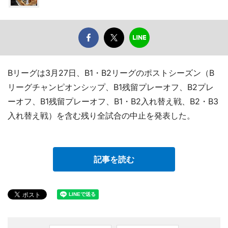
Bリーグは3月27日、B1・B2リーグのポストシーズン（B
リーグチャンピオンシップ、B1残留プレーオフ、B2プレ
ーオフ、B1残留プレーオフ、B1・B2入れ替え戦、B2・B3
入れ替え戦）を含む残り全試合の中止を発表した。
記事を読む