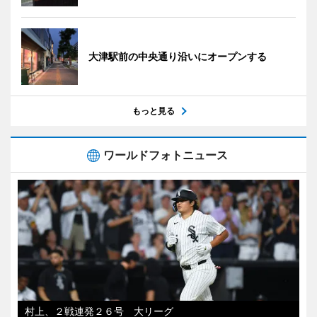
大津駅前の中央通り沿いにオープンする
もっと見る
ワールドフォトニュース
村上、２戦連発２６号 大リーグ