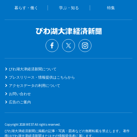
暮らす・働く
学ぶ・知る
特集
びわ湖大津経済新聞について
プレスリリース・情報提供はこちらから
アクセスデータの利用について
お問い合わせ
広告のご案内
Copyright 2026 WEST All rights reserved.
びわ湖大津経済新聞に掲載の記事・写真・図表などの無断転載を禁止します。 著作
権はびわ湖大津経済新聞またはその情報提供者に属します。