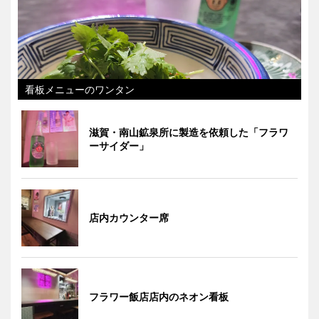
看板メニューのワンタン
滋賀・南山鉱泉所に製造を依頼した「フラワ
ーサイダー」
店内カウンター席
フラワー飯店店内のネオン看板