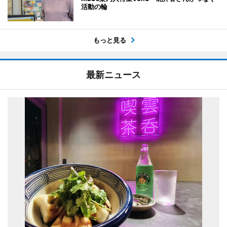
活動の輪
もっと見る
最新ニュース