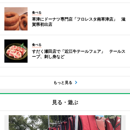
食べる
草津にドーナツ専門店「フロレスタ南草津店」 滋
賀県初出店
食べる
すだく瀬田店で「近江牛テールフェア」 テールス
ープ、刺し身など
もっと見る
見る・遊ぶ