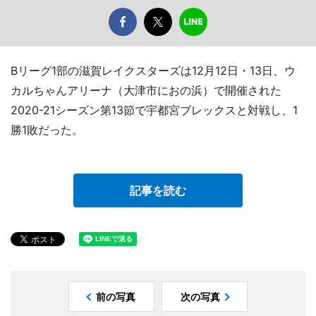
Bリーグ1部の滋賀レイクスターズは12月12日・13日、ウ
カルちゃんアリーナ（大津市におの浜）で開催された
2020-21シーズン第13節で宇都宮ブレックスと対戦し、1
勝1敗だった。
記事を読む
前の写真
次の写真