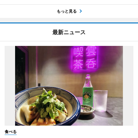
もっと見る
最新ニュース
食べる