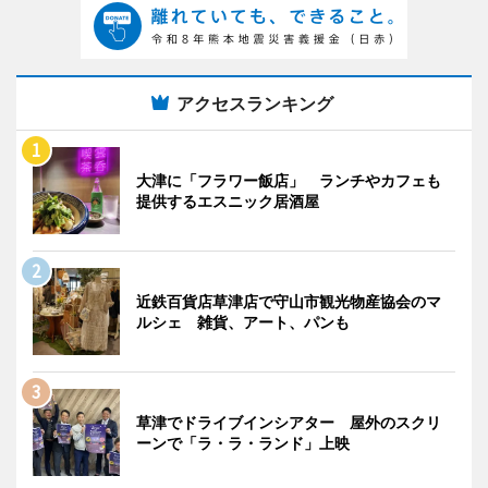
アクセスランキング
大津に「フラワー飯店」 ランチやカフェも
提供するエスニック居酒屋
近鉄百貨店草津店で守山市観光物産協会のマ
ルシェ 雑貨、アート、パンも
草津でドライブインシアター 屋外のスクリ
ーンで「ラ・ラ・ランド」上映