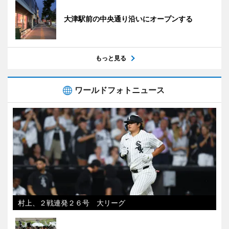
大津駅前の中央通り沿いにオープンする
もっと見る
ワールドフォトニュース
村上、２戦連発２６号 大リーグ