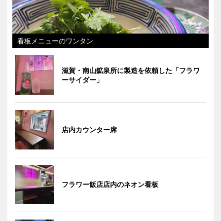
看板メニューのワンタン
滋賀・南山鉱泉所に製造を依頼した「フラワ
ーサイダー」
店内カウンター席
フラワー飯店店内のネオン看板