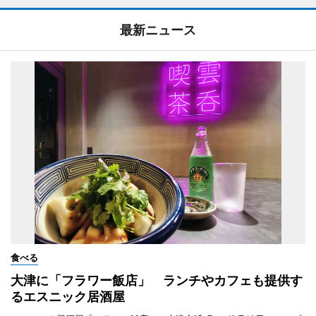
最新ニュース
食べる
大津に「フラワー飯店」 ランチやカフェも提供す
るエスニック居酒屋