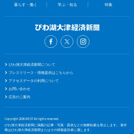
暮らす・働く
学ぶ・知る
特集
びわ湖大津経済新聞について
プレスリリース・情報提供はこちらから
アクセスデータの利用について
お問い合わせ
広告のご案内
Copyright 2026 WEST All rights reserved.
びわ湖大津経済新聞に掲載の記事・写真・図表などの無断転載を禁止します。 著作
権はびわ湖大津経済新聞またはその情報提供者に属します。