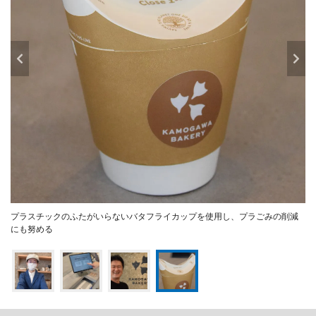
プラスチックのふたがいらないバタフライカップを使用し、プラごみの削減
にも努める