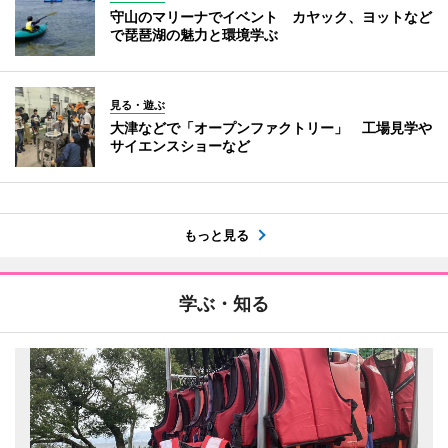
守山のマリーナでイベント カヤック、ヨットなど
で琵琶湖の魅力と環境学ぶ
見る・遊ぶ
大津などで「オープンファクトリー」 工場見学や
サイエンスショーなど
もっと見る
学ぶ・知る