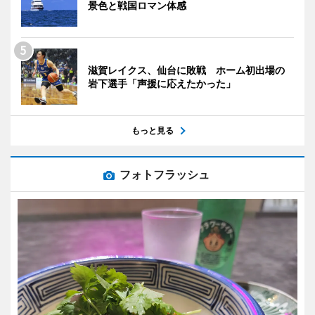
景色と戦国ロマン体感
滋賀レイクス、仙台に敗戦 ホーム初出場の
岩下選手「声援に応えたかった」
もっと見る
フォトフラッシュ