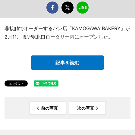
非接触でオーダーするパン店「KAMOGAWA BAKERY」が
2月11、膳所駅北口ロータリー内にオープンした。
記事を読む
前の写真
次の写真