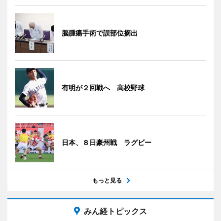
脳腫瘍手術で誤部位摘出
有明が２回戦へ 高校野球
日本、８日豪州戦 ラグビー
もっと見る
みん経トピックス