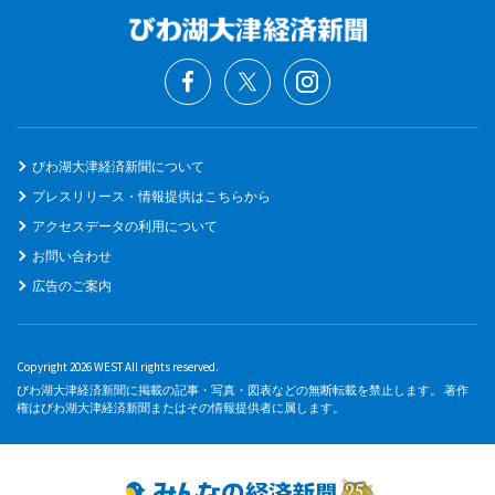
びわ湖大津経済新聞について
プレスリリース・情報提供はこちらから
アクセスデータの利用について
お問い合わせ
広告のご案内
Copyright 2026 WEST All rights reserved.
びわ湖大津経済新聞に掲載の記事・写真・図表などの無断転載を禁止します。 著作
権はびわ湖大津経済新聞またはその情報提供者に属します。