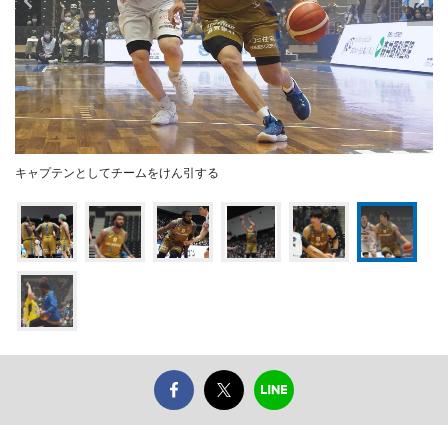
キャプテンとしてチームをけん引する