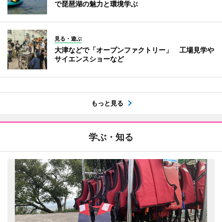
で琵琶湖の魅力と環境学ぶ
見る・遊ぶ
大津などで「オープンファクトリー」 工場見学や
サイエンスショーなど
もっと見る
学ぶ・知る