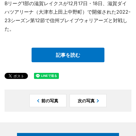
Bリーグ1部の滋賀レイクスが12月17日・18日、滋賀ダイ
ハツアリーナ（大津市上田上中野町）で開催された2022-
23シーズン第12節で信州ブレイブウォリアーズと対戦し
た。
記事を読む
前の写真
次の写真