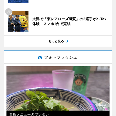
大津で「東レアローズ滋賀」の2選手がe-Tax
体験 スマホ1台で完結
もっと見る
フォトフラッシュ
看板メニューのワンタン