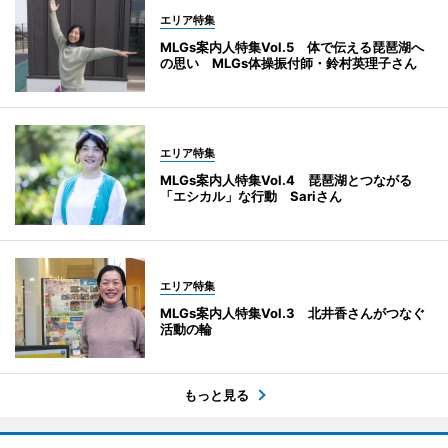
エリア特集
MLGs案内人特集Vol.5 体で伝える琵琶湖へ
の思い MLGs体操振付師・鈴村英理子さん
エリア特集
MLGs案内人特集Vol.4 琵琶湖とつながる
「エシカル」な行動 Sariさん
エリア特集
MLGs案内人特集Vol.3 北井香さんがつなぐ
活動の輪
もっと見る