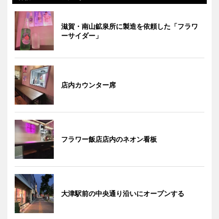
滋賀・南山鉱泉所に製造を依頼した「フラワ
ーサイダー」
店内カウンター席
フラワー飯店店内のネオン看板
大津駅前の中央通り沿いにオープンする