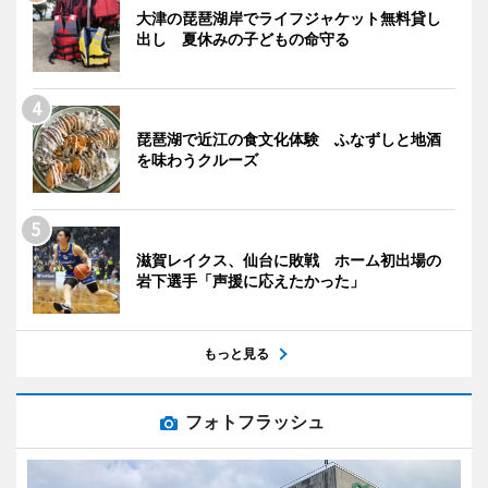
大津の琵琶湖岸でライフジャケット無料貸し
出し 夏休みの子どもの命守る
琵琶湖で近江の食文化体験 ふなずしと地酒
を味わうクルーズ
滋賀レイクス、仙台に敗戦 ホーム初出場の
岩下選手「声援に応えたかった」
もっと見る
フォトフラッシュ