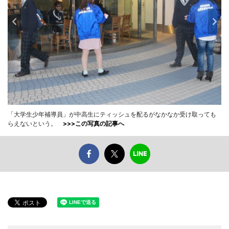
「大学生少年補導員」が中高生にティッシュを配るがなかなか受け取っても
らえないという。
>>>この写真の記事へ