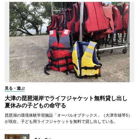
見る・遊ぶ
大津の琵琶湖岸でライフジャケット無料貸し出し
夏休みの子どもの命守る
琵琶湖の環境体験学習施設「オーパルオプテックス」（大津市雄琴5）
が現在、子ども用ライフジャケットを無料で貸し出している。