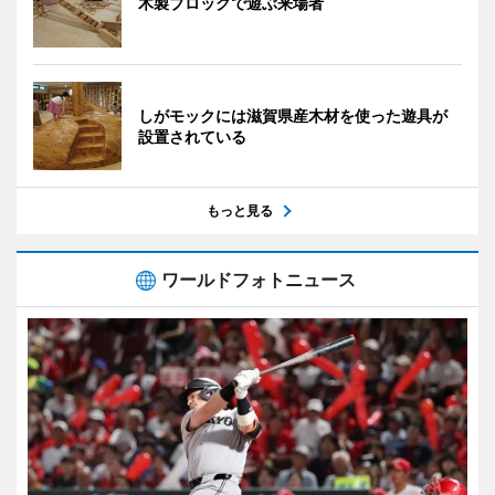
木製ブロックで遊ぶ来場者
しがモックには滋賀県産木材を使った遊具が
設置されている
もっと見る
ワールドフォトニュース