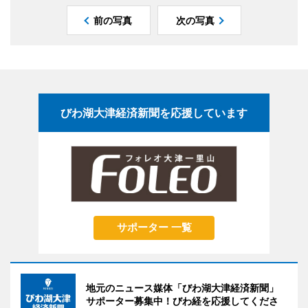
前の写真
次の写真
びわ湖大津経済新聞を応援しています
サポーター 一覧
地元のニュース媒体「びわ湖大津経済新聞」
サポーター募集中！びわ経を応援してくださ