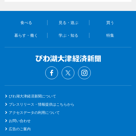
食べる
見る・遊ぶ
買う
暮らす・働く
学ぶ・知る
特集
びわ湖大津経済新聞について
プレスリリース・情報提供はこちらから
アクセスデータの利用について
お問い合わせ
広告のご案内