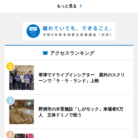
もっと見る
アクセスランキング
草津でドライブインシアター 屋外のスクリ
ーンで「ラ・ラ・ランド」上映
野洲市の木育施設「しがモック」来場者5万
人 立体ドミノで祝う