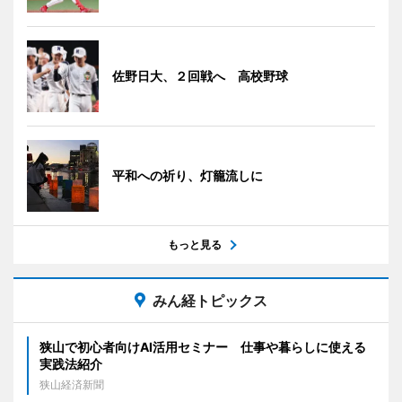
佐野日大、２回戦へ 高校野球
平和への祈り、灯籠流しに
もっと見る
みん経トピックス
狭山で初心者向けAI活用セミナー 仕事や暮らしに使える
実践法紹介
狭山経済新聞