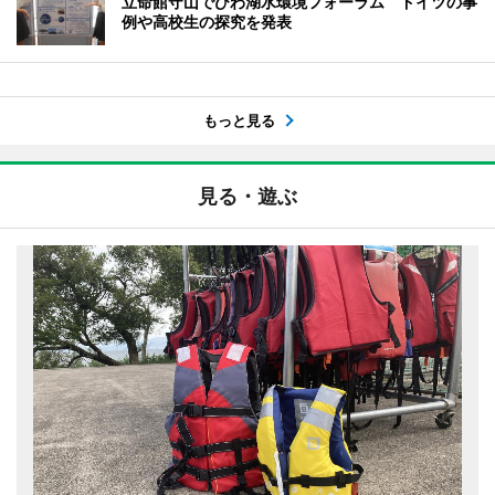
立命館守山でびわ湖水環境フォーラム ドイツの事
例や高校生の探究を発表
もっと見る
見る・遊ぶ