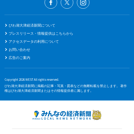
びわ湖大津経済新聞について
プレスリリース・情報提供はこちらから
アクセスデータの利用について
お問い合わせ
広告のご案内
Copyright 2026 WEST All rights reserved.
びわ湖大津経済新聞に掲載の記事・写真・図表などの無断転載を禁止します。 著作
権はびわ湖大津経済新聞またはその情報提供者に属します。