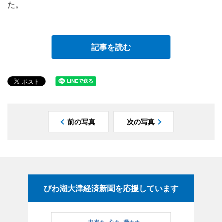
た。
記事を読む
前の写真
次の写真
びわ湖大津経済新聞を応援しています