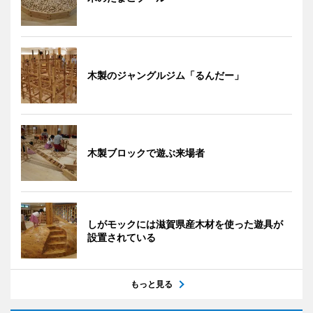
木製のジャングルジム「るんだー」
木製ブロックで遊ぶ来場者
しがモックには滋賀県産木材を使った遊具が
設置されている
もっと見る