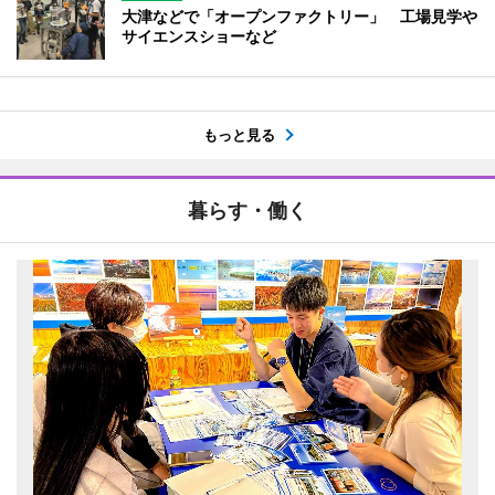
大津などで「オープンファクトリー」 工場見学や
サイエンスショーなど
もっと見る
暮らす・働く