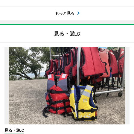
もっと見る
見る・遊ぶ
見る・遊ぶ