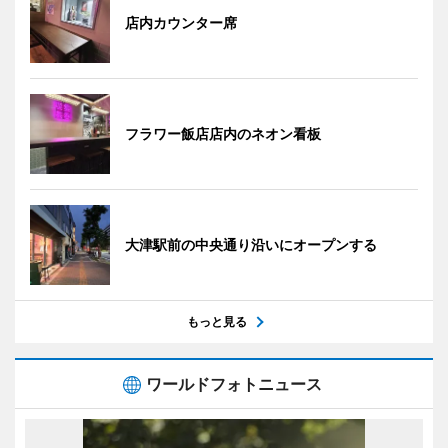
店内カウンター席
フラワー飯店店内のネオン看板
大津駅前の中央通り沿いにオープンする
もっと見る
ワールドフォトニュース