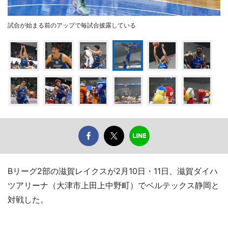
試合が始まる前のアップで毎試合披露している
Bリーグ2部の滋賀レイクスが2月10日・11日、滋賀ダイハ
ツアリーナ（大津市上田上中野町）でベルテックス静岡と
対戦した。