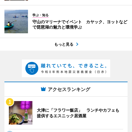
学ぶ・知る
守山のマリーナでイベント カヤック、ヨットなど
で琵琶湖の魅力と環境学ぶ
もっと見る
アクセスランキング
大津に「フラワー飯店」 ランチやカフェも
提供するエスニック居酒屋