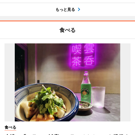
もっと見る
食べる
食べる