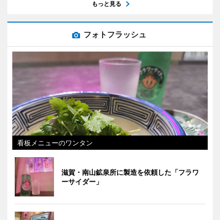
もっと見る
フォトフラッシュ
看板メニューのワンタン
滋賀・南山鉱泉所に製造を依頼した「フラワ
ーサイダー」