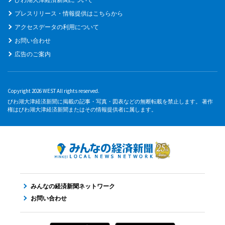
プレスリリース・情報提供はこちらから
アクセスデータの利用について
お問い合わせ
広告のご案内
Copyright 2026 WEST All rights reserved.
びわ湖大津経済新聞に掲載の記事・写真・図表などの無断転載を禁止します。 著作
権はびわ湖大津経済新聞またはその情報提供者に属します。
みんなの経済新聞ネットワーク
お問い合わせ