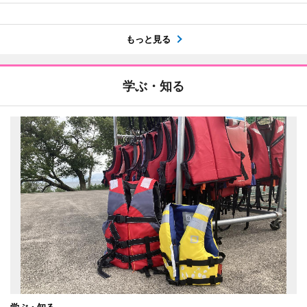
もっと見る
学ぶ・知る