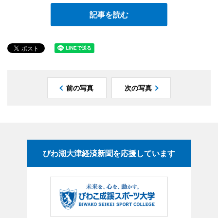
記事を読む
前の写真
次の写真
びわ湖大津経済新聞を応援しています