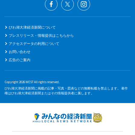
びわ湖大津経済新聞について
プレスリリース・情報提供はこちらから
アクセスデータの利用について
お問い合わせ
広告のご案内
Copyright 2026 WEST All rights reserved.
びわ湖大津経済新聞に掲載の記事・写真・図表などの無断転載を禁止します。 著作
権はびわ湖大津経済新聞またはその情報提供者に属します。