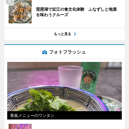
琵琶湖で近江の食文化体験 ふなずしと地酒
を味わうクルーズ
もっと見る
フォトフラッシュ
看板メニューのワンタン