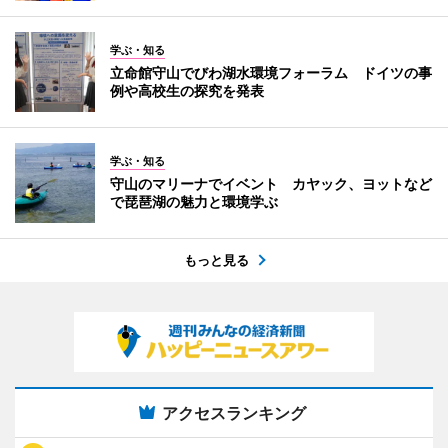
学ぶ・知る
立命館守山でびわ湖水環境フォーラム ドイツの事
例や高校生の探究を発表
学ぶ・知る
守山のマリーナでイベント カヤック、ヨットなど
で琵琶湖の魅力と環境学ぶ
もっと見る
アクセスランキング