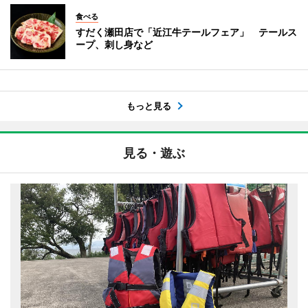
食べる
すだく瀬田店で「近江牛テールフェア」 テールス
ープ、刺し身など
もっと見る
見る・遊ぶ