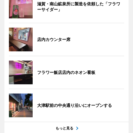
滋賀・南山鉱泉所に製造を依頼した「フラワ
ーサイダー」
店内カウンター席
フラワー飯店店内のネオン看板
大津駅前の中央通り沿いにオープンする
もっと見る