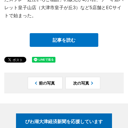
レット皇子山店（大津市皇子が丘3）など5店舗とECサイ
トで始まった。
記事を読む
前の写真
次の写真
びわ湖大津経済新聞を応援しています