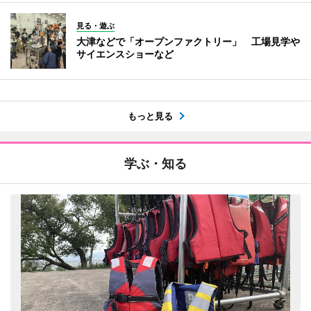
見る・遊ぶ
大津などで「オープンファクトリー」 工場見学や
サイエンスショーなど
もっと見る
学ぶ・知る