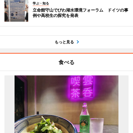
学ぶ・知る
立命館守山でびわ湖水環境フォーラム ドイツの事
例や高校生の探究を発表
もっと見る
食べる