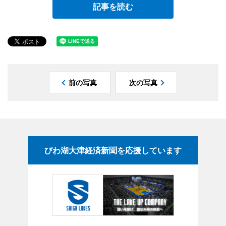
記事を読む
前の写真
次の写真
びわ湖大津経済新聞を応援しています