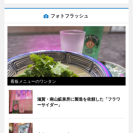
フォトフラッシュ
看板メニューのワンタン
滋賀・南山鉱泉所に製造を依頼した「フラワ
ーサイダー」