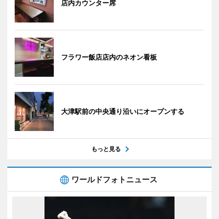
店内カウンター席
フラワー飯店店内のネオン看板
大津駅前の中央通り沿いにオープンする
もっと見る
ワールドフォトニュース