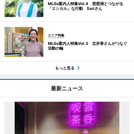
MLGs案内人特集Vol.4 琵琶湖とつながる
「エシカル」な行動 Sariさん
エリア特集
MLGs案内人特集Vol.3 北井香さんがつなぐ
活動の輪
もっと見る
最新ニュース