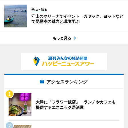
学ぶ・知る
守山のマリーナでイベント カヤック、ヨットなど
で琵琶湖の魅力と環境学ぶ
もっと見る
アクセスランキング
大津に「フラワー飯店」 ランチやカフェも
提供するエスニック居酒屋