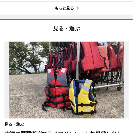
もっと見る
見る・遊ぶ
見る・遊ぶ