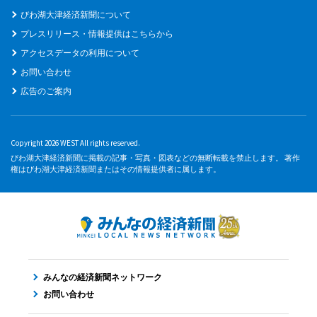
びわ湖大津経済新聞について
プレスリリース・情報提供はこちらから
アクセスデータの利用について
お問い合わせ
広告のご案内
Copyright 2026 WEST All rights reserved.
びわ湖大津経済新聞に掲載の記事・写真・図表などの無断転載を禁止します。 著作
権はびわ湖大津経済新聞またはその情報提供者に属します。
みんなの経済新聞ネットワーク
お問い合わせ