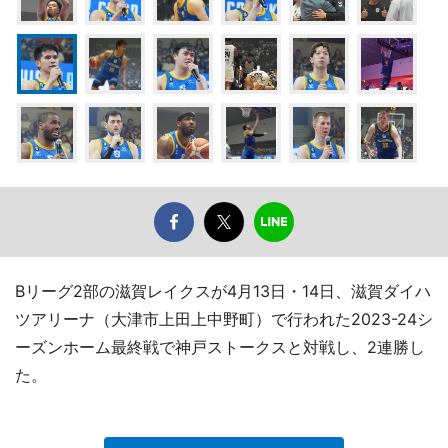
Bリーグ2部の滋賀レイクスが4月13日・14日、滋賀ダイハ
ツアリーナ（大津市上田上中野町）で行われた2023-24シ
ーズンホーム最終戦で神戸ストークスと対戦し、2連勝し
た。