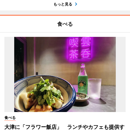
もっと見る
食べる
食べる
大津に「フラワー飯店」 ランチやカフェも提供す