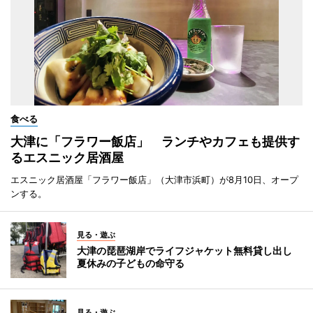
食べる
大津に「フラワー飯店」 ランチやカフェも提供す
るエスニック居酒屋
エスニック居酒屋「フラワー飯店」（大津市浜町）が8月10日、オープ
ンする。
見る・遊ぶ
大津の琵琶湖岸でライフジャケット無料貸し出し
夏休みの子どもの命守る
見る・遊ぶ