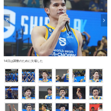
14日は調整のために欠場した