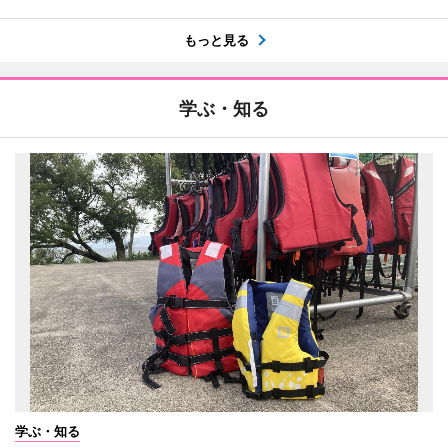
もっと見る
学ぶ・知る
学ぶ・知る