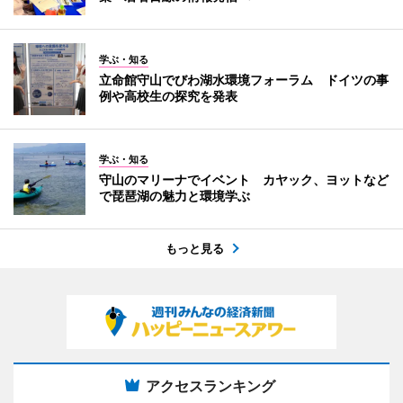
学ぶ・知る
立命館守山でびわ湖水環境フォーラム ドイツの事
例や高校生の探究を発表
学ぶ・知る
守山のマリーナでイベント カヤック、ヨットなど
で琵琶湖の魅力と環境学ぶ
もっと見る
アクセスランキング