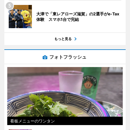
大津で「東レアローズ滋賀」の2選手がe-Tax
体験 スマホ1台で完結
もっと見る
フォトフラッシュ
看板メニューのワンタン