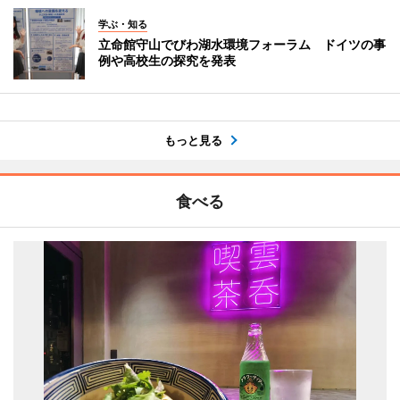
学ぶ・知る
立命館守山でびわ湖水環境フォーラム ドイツの事
例や高校生の探究を発表
もっと見る
食べる