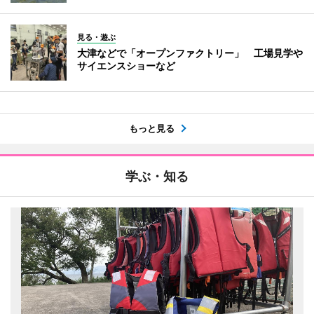
見る・遊ぶ
大津などで「オープンファクトリー」 工場見学や
サイエンスショーなど
もっと見る
学ぶ・知る