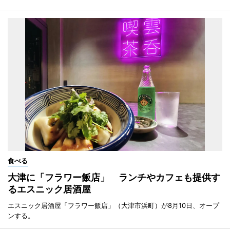
食べる
大津に「フラワー飯店」 ランチやカフェも提供す
るエスニック居酒屋
エスニック居酒屋「フラワー飯店」（大津市浜町）が8月10日、オープ
ンする。