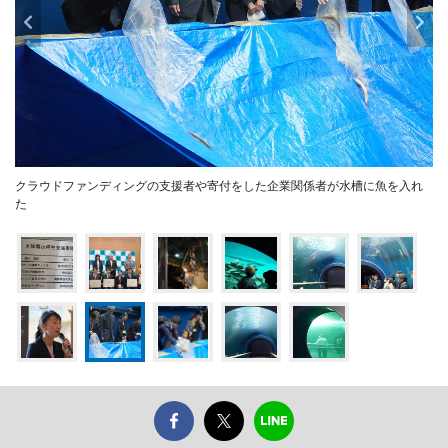
クラウドファンディングの支援者や寄付をした企業関係者が水槽に魚を入れ
た