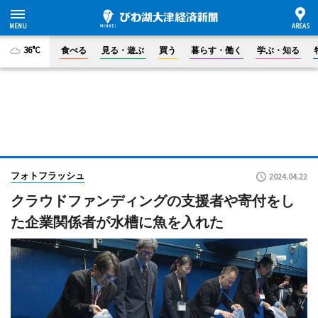
36°C
食べる
見る・遊ぶ
買う
暮らす・働く
学ぶ・知る
フォトフラッシュ
2024.04.22
クラウドファンディングの支援者や寄付をし
た企業関係者が水槽に魚を入れた