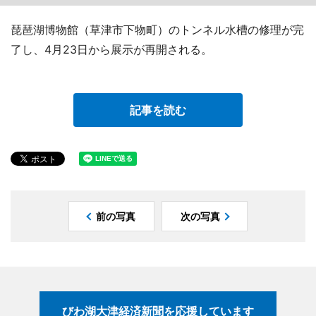
琵琶湖博物館（草津市下物町）のトンネル水槽の修理が完
了し、4月23日から展示が再開される。
記事を読む
前の写真
次の写真
びわ湖大津経済新聞を応援しています