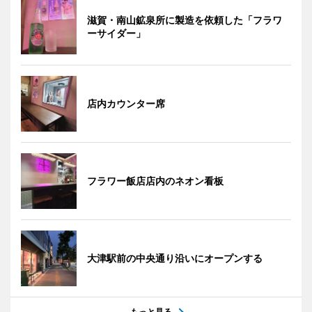
滋賀・南山鉱泉所に製造を依頼した「フラワ
ーサイダー」
店内カウンター席
フラワー飯店店内のネオン看板
大津駅前の中央通り沿いにオープンする
もっと見る