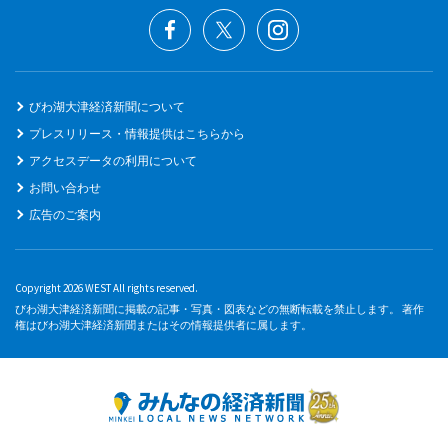
びわ湖大津経済新聞について
プレスリリース・情報提供はこちらから
アクセスデータの利用について
お問い合わせ
広告のご案内
Copyright 2026 WEST All rights reserved.
びわ湖大津経済新聞に掲載の記事・写真・図表などの無断転載を禁止します。 著作
権はびわ湖大津経済新聞またはその情報提供者に属します。