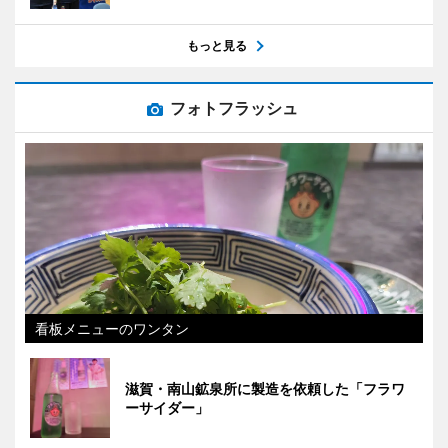
もっと見る
フォトフラッシュ
看板メニューのワンタン
滋賀・南山鉱泉所に製造を依頼した「フラワ
ーサイダー」