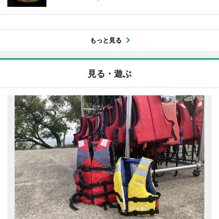
もっと見る
見る・遊ぶ