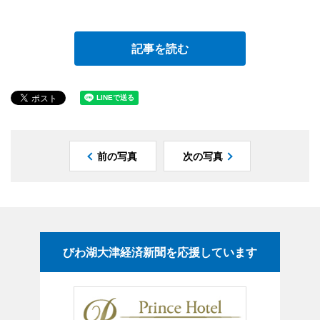
記事を読む
前の写真
次の写真
びわ湖大津経済新聞を応援しています