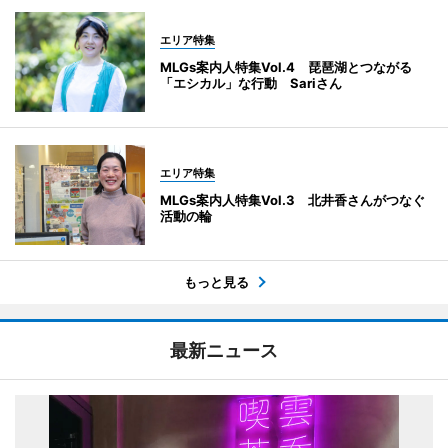
エリア特集
MLGs案内人特集Vol.4 琵琶湖とつながる
「エシカル」な行動 Sariさん
エリア特集
MLGs案内人特集Vol.3 北井香さんがつなぐ
活動の輪
もっと見る
最新ニュース