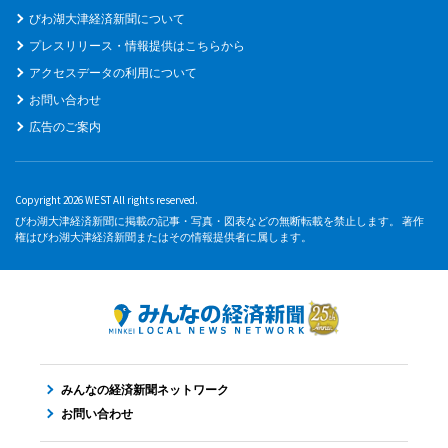
びわ湖大津経済新聞について
プレスリリース・情報提供はこちらから
アクセスデータの利用について
お問い合わせ
広告のご案内
Copyright 2026 WEST All rights reserved.
びわ湖大津経済新聞に掲載の記事・写真・図表などの無断転載を禁止します。 著作
権はびわ湖大津経済新聞またはその情報提供者に属します。
みんなの経済新聞ネットワーク
お問い合わせ