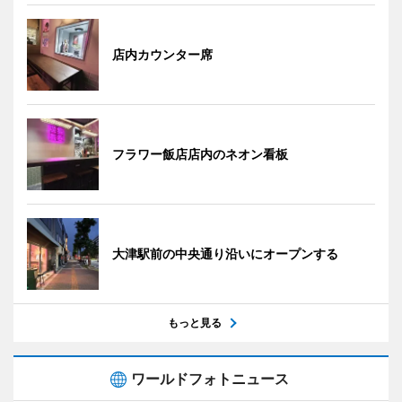
店内カウンター席
フラワー飯店店内のネオン看板
大津駅前の中央通り沿いにオープンする
もっと見る
ワールドフォトニュース