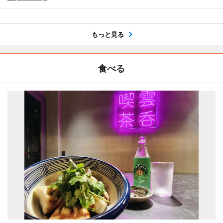
もっと見る
食べる