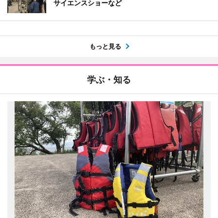
サイエンスショーなど
もっと見る
学ぶ・知る