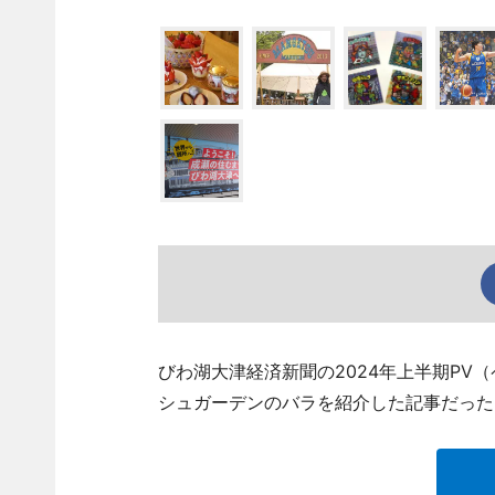
びわ湖大津経済新聞の2024年上半期PV
シュガーデンのバラを紹介した記事だった