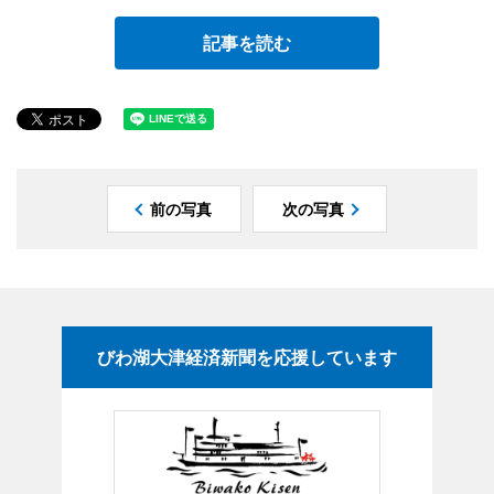
記事を読む
前の写真
次の写真
びわ湖大津経済新聞を応援しています