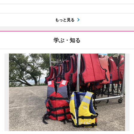
もっと見る
学ぶ・知る