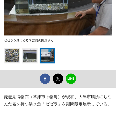
ゼゼラを見つめる学芸員の田畑さん
琵琶湖博物館（草津市下物町）が現在、大津市膳所にちな
んだ名を持つ淡水魚「ゼゼラ」を期間限定展示している。