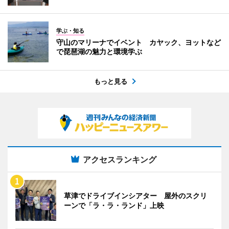
学ぶ・知る
守山のマリーナでイベント カヤック、ヨットなど
で琵琶湖の魅力と環境学ぶ
もっと見る
アクセスランキング
草津でドライブインシアター 屋外のスクリ
ーンで「ラ・ラ・ランド」上映