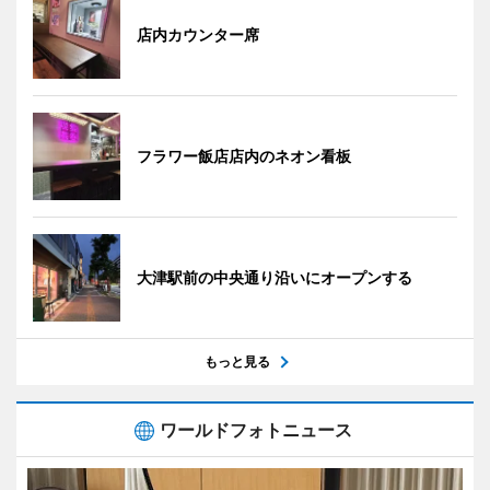
店内カウンター席
フラワー飯店店内のネオン看板
大津駅前の中央通り沿いにオープンする
もっと見る
ワールドフォトニュース