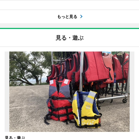
もっと見る
見る・遊ぶ
見る・遊ぶ