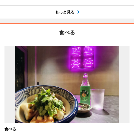
もっと見る
食べる
食べる