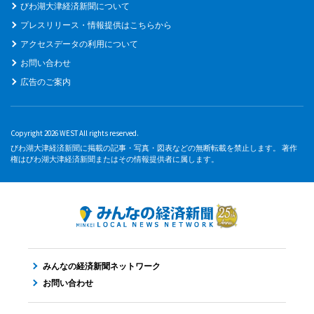
びわ湖大津経済新聞について
プレスリリース・情報提供はこちらから
アクセスデータの利用について
お問い合わせ
広告のご案内
Copyright 2026 WEST All rights reserved.
びわ湖大津経済新聞に掲載の記事・写真・図表などの無断転載を禁止します。 著作
権はびわ湖大津経済新聞またはその情報提供者に属します。
みんなの経済新聞ネットワーク
お問い合わせ