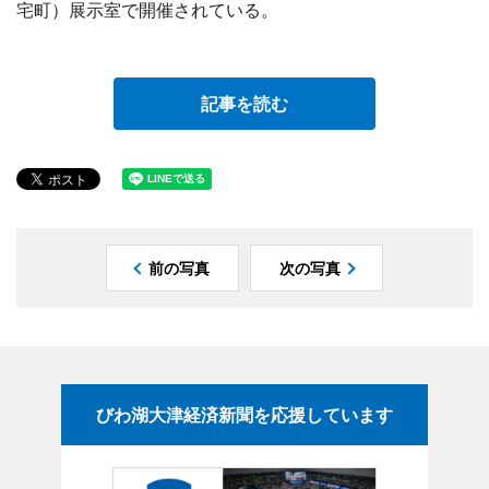
宅町）展示室で開催されている。
記事を読む
前の写真
次の写真
びわ湖大津経済新聞を応援しています