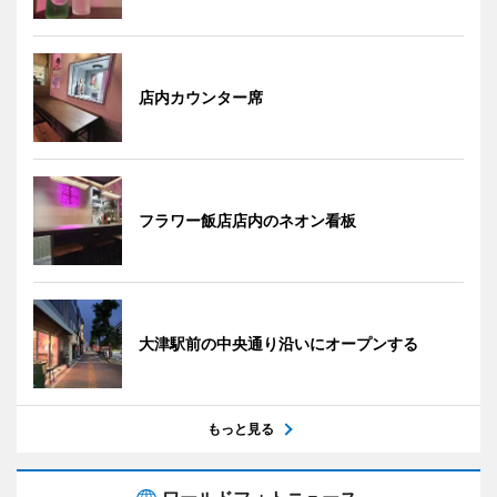
店内カウンター席
フラワー飯店店内のネオン看板
大津駅前の中央通り沿いにオープンする
もっと見る