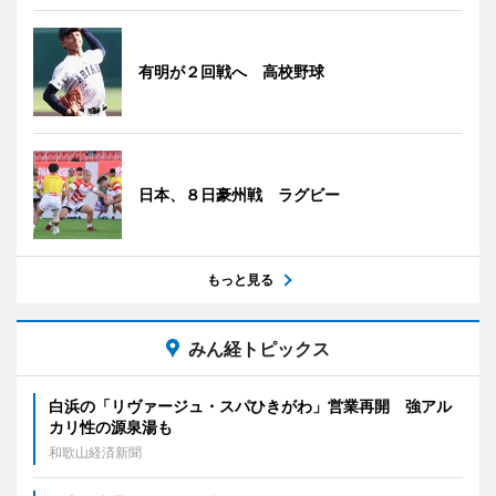
有明が２回戦へ 高校野球
日本、８日豪州戦 ラグビー
もっと見る
みん経トピックス
白浜の「リヴァージュ・スパひきがわ」営業再開 強アル
カリ性の源泉湯も
和歌山経済新聞