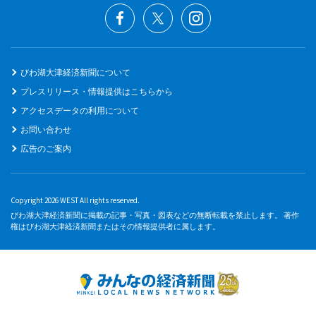
びわ湖大津経済新聞について
プレスリリース・情報提供はこちらから
アクセスデータの利用について
お問い合わせ
広告のご案内
Copyright 2026 WEST All rights reserved.
びわ湖大津経済新聞に掲載の記事・写真・図表などの無断転載を禁止します。 著作
権はびわ湖大津経済新聞またはその情報提供者に属します。