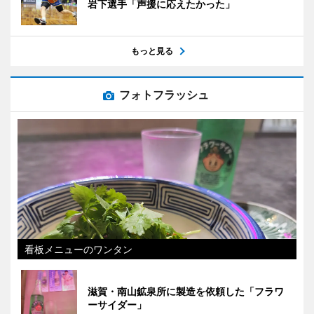
岩下選手「声援に応えたかった」
もっと見る
フォトフラッシュ
看板メニューのワンタン
滋賀・南山鉱泉所に製造を依頼した「フラワ
ーサイダー」