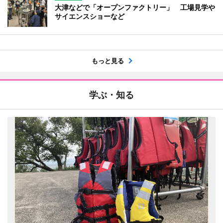
大津などで「オープンファクトリー」 工場見学や
サイエンスショーなど
もっと見る
学ぶ・知る