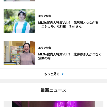
エリア特集
MLGs案内人特集Vol.4 琵琶湖とつながる
「エシカル」な行動 Sariさん
エリア特集
MLGs案内人特集Vol.3 北井香さんがつなぐ
活動の輪
もっと見る
最新ニュース