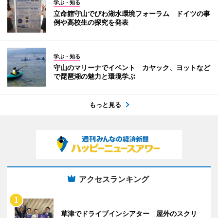
学ぶ・知る
立命館守山でびわ湖水環境フォーラム ドイツの事
例や高校生の探究を発表
学ぶ・知る
守山のマリーナでイベント カヤック、ヨットなど
で琵琶湖の魅力と環境学ぶ
もっと見る
アクセスランキング
草津でドライブインシアター 屋外のスクリ