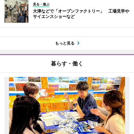
見る・遊ぶ
大津などで「オープンファクトリー」 工場見学や
サイエンスショーなど
もっと見る
暮らす・働く