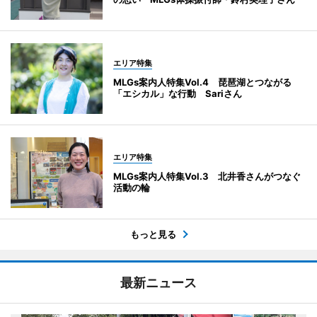
エリア特集
MLGs案内人特集Vol.4 琵琶湖とつながる
「エシカル」な行動 Sariさん
エリア特集
MLGs案内人特集Vol.3 北井香さんがつなぐ
活動の輪
もっと見る
最新ニュース