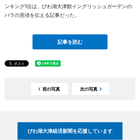
ンキング1位は、びわ湖大津館イングリッシュガーデンの
バラの見頃を伝える記事だった。
記事を読む
前の写真
次の写真
びわ湖大津経済新聞を応援しています