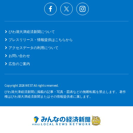
びわ湖大津経済新聞について
プレスリリース・情報提供はこちらから
アクセスデータの利用について
お問い合わせ
広告のご案内
Copyright 2026 WEST All rights reserved.
びわ湖大津経済新聞に掲載の記事・写真・図表などの無断転載を禁止します。 著作
権はびわ湖大津経済新聞またはその情報提供者に属します。