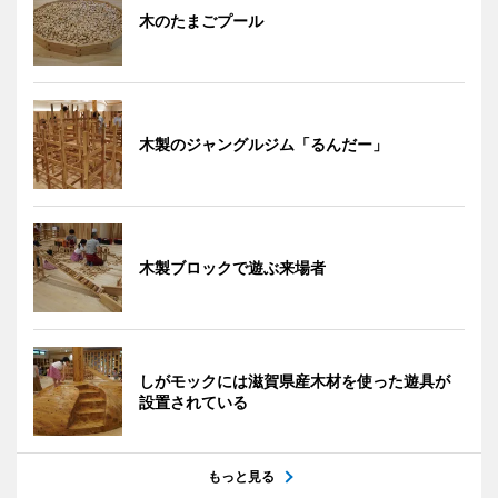
木のたまごプール
木製のジャングルジム「るんだー」
木製ブロックで遊ぶ来場者
しがモックには滋賀県産木材を使った遊具が
設置されている
もっと見る