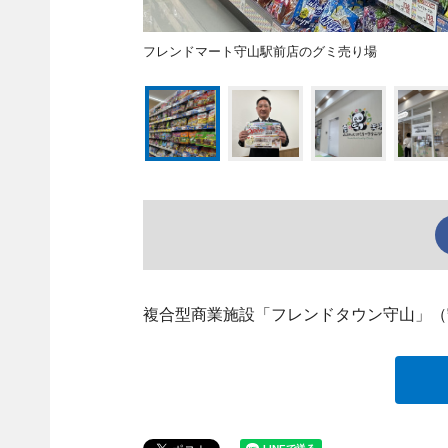
フレンドマート守山駅前店のグミ売り場
複合型商業施設「フレンドタウン守山」（守