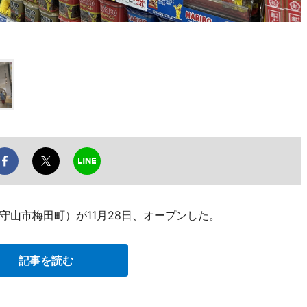
山市梅田町）が11月28日、オープンした。
記事を読む