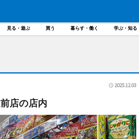
見る・遊ぶ
買う
暮らす・働く
学ぶ・知る
2025.12.03
前店の店内