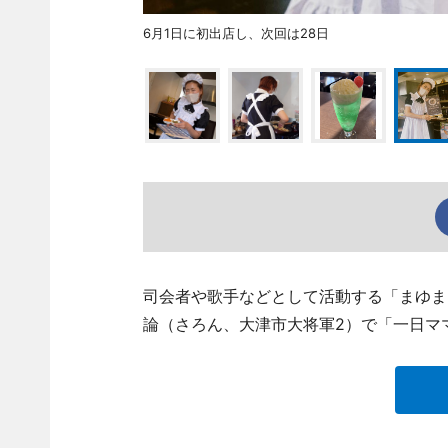
6月1日に初出店し、次回は28日
司会者や歌手などとして活動する「まゆま
論（さろん、大津市大将軍2）で「一日マ