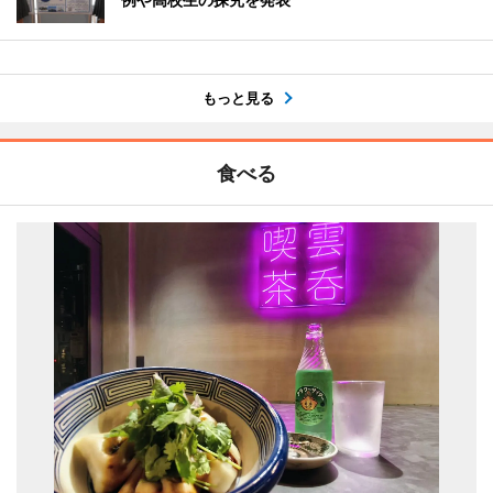
もっと見る
食べる