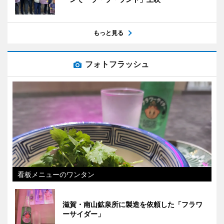
もっと見る
フォトフラッシュ
看板メニューのワンタン
滋賀・南山鉱泉所に製造を依頼した「フラワ
ーサイダー」