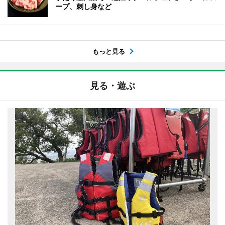
ープ、刺し身など
もっと見る
見る・遊ぶ