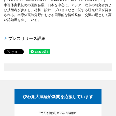
半導体実装技術の国際会議。日本を中心に、アジア・欧米の研究者およ
び技術者が参加し、材料、設計、プロセスなどに関する研究成果が発表
される。半導体実装分野における国際的な情報発信・交流の場として高
い認知度を有している。
プレスリリース詳細
びわ湖大津経済新聞を応援しています