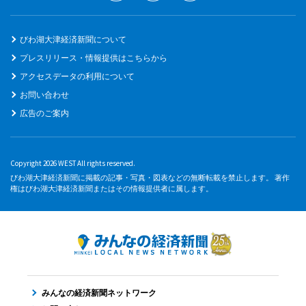
びわ湖大津経済新聞について
プレスリリース・情報提供はこちらから
アクセスデータの利用について
お問い合わせ
広告のご案内
Copyright 2026 WEST All rights reserved.
びわ湖大津経済新聞に掲載の記事・写真・図表などの無断転載を禁止します。 著作
権はびわ湖大津経済新聞またはその情報提供者に属します。
みんなの経済新聞ネットワーク