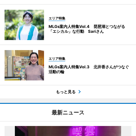
エリア特集
MLGs案内人特集Vol.4 琵琶湖とつながる
「エシカル」な行動 Sariさん
エリア特集
MLGs案内人特集Vol.3 北井香さんがつなぐ
活動の輪
もっと見る
最新ニュース