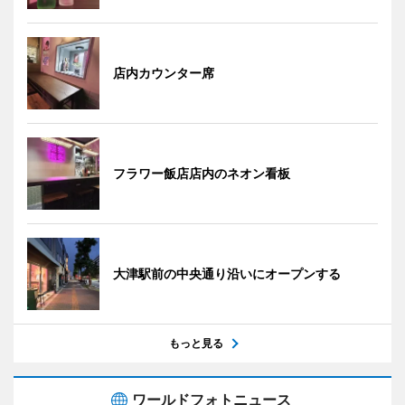
店内カウンター席
フラワー飯店店内のネオン看板
大津駅前の中央通り沿いにオープンする
もっと見る
ワールドフォトニュース