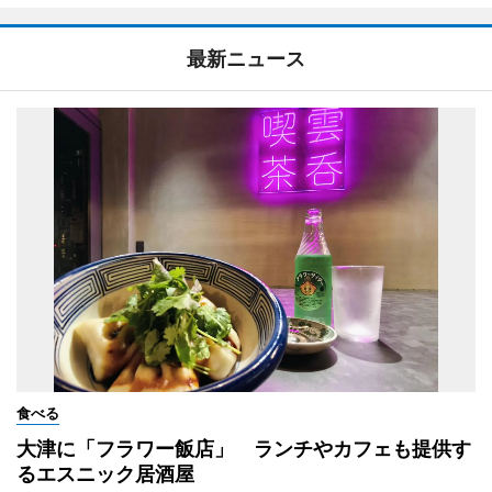
最新ニュース
食べる
大津に「フラワー飯店」 ランチやカフェも提供す
るエスニック居酒屋