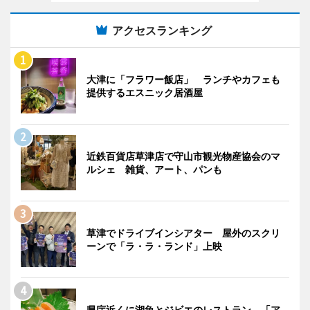
アクセスランキング
大津に「フラワー飯店」 ランチやカフェも
提供するエスニック居酒屋
近鉄百貨店草津店で守山市観光物産協会のマ
ルシェ 雑貨、アート、パンも
草津でドライブインシアター 屋外のスクリ
ーンで「ラ・ラ・ランド」上映
県庁近くに湖魚とジビエのレストラン 「ア