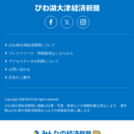
びわ湖大津経済新聞について
プレスリリース・情報提供はこちらから
アクセスデータの利用について
お問い合わせ
広告のご案内
Copyright 2026 WEST All rights reserved.
びわ湖大津経済新聞に掲載の記事・写真・図表などの無断転載を禁止します。 著作
権はびわ湖大津経済新聞またはその情報提供者に属します。