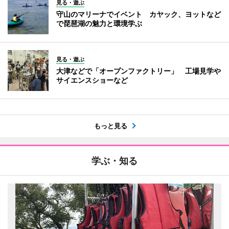
見る・遊ぶ
守山のマリーナでイベント カヤック、ヨットなど
で琵琶湖の魅力と環境学ぶ
見る・遊ぶ
大津などで「オープンファクトリー」 工場見学や
サイエンスショーなど
もっと見る
学ぶ・知る