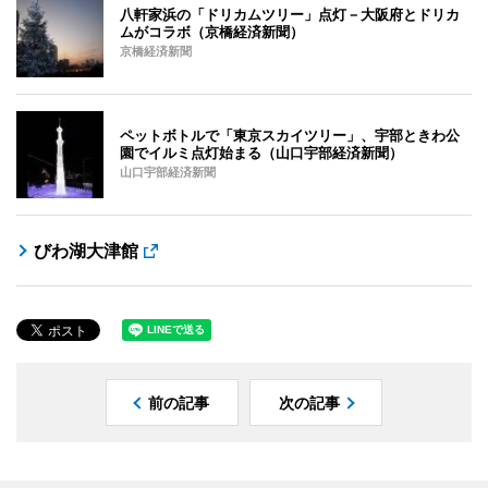
八軒家浜の「ドリカムツリー」点灯－大阪府とドリカ
ムがコラボ（京橋経済新聞）
京橋経済新聞
ペットボトルで「東京スカイツリー」、宇部ときわ公
園でイルミ点灯始まる（山口宇部経済新聞）
山口宇部経済新聞
びわ湖大津館
前の記事
次の記事