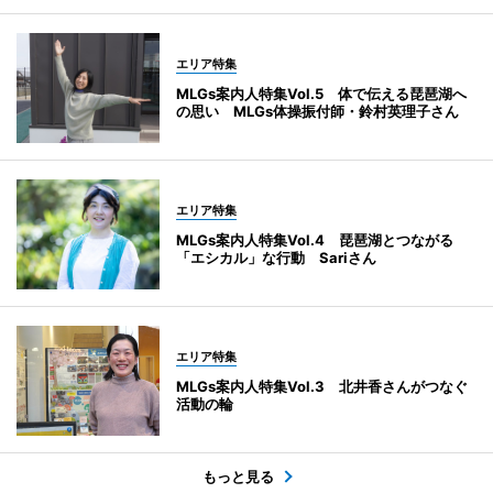
エリア特集
MLGs案内人特集Vol.5 体で伝える琵琶湖へ
の思い MLGs体操振付師・鈴村英理子さん
エリア特集
MLGs案内人特集Vol.4 琵琶湖とつながる
「エシカル」な行動 Sariさん
エリア特集
MLGs案内人特集Vol.3 北井香さんがつなぐ
活動の輪
もっと見る