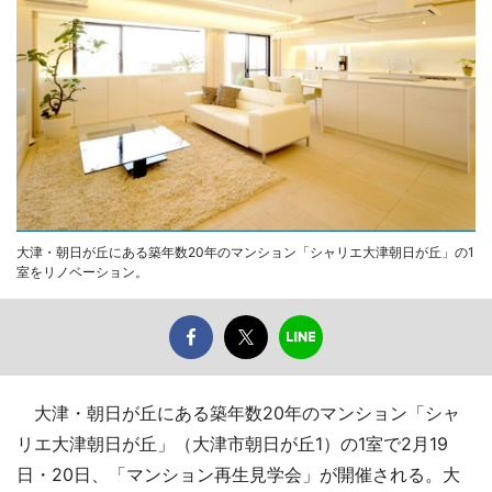
大津・朝日が丘にある築年数20年のマンション「シャリエ大津朝日が丘」の1
室をリノベーション。
大津・朝日が丘にある築年数20年のマンション「シャ
リエ大津朝日が丘」（大津市朝日が丘1）の1室で2月19
日・20日、「マンション再生見学会」が開催される。大