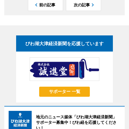
前の記事
次の記事
びわ湖大津経済新聞を応援しています
サポーター 一覧
地元のニュース媒体「びわ湖大津経済新聞」
サポーター募集中！びわ経を応援してくださ
い！