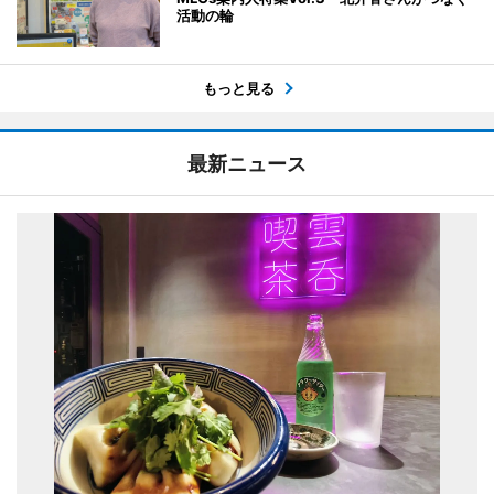
活動の輪
もっと見る
最新ニュース