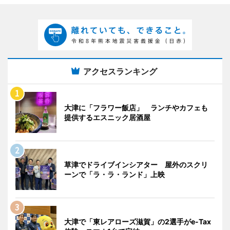
アクセスランキング
大津に「フラワー飯店」 ランチやカフェも
提供するエスニック居酒屋
草津でドライブインシアター 屋外のスクリ
ーンで「ラ・ラ・ランド」上映
大津で「東レアローズ滋賀」の2選手がe-Tax