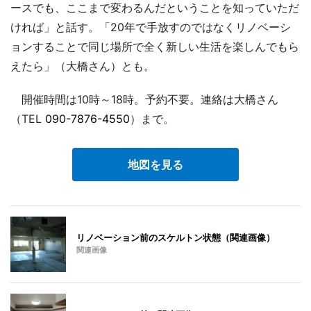
ースでも、ここまで変わるんだということを知っていただ
ければ」と話す。「20年で手放すのではなくリノベーシ
ョンすることで同じ場所で全く新しい生活を楽しんでもら
えたら」（大橋さん）とも。
開催時間は10時～18時。予約不要。連絡は大橋さん
（TEL
090-7876-4550
）まで。
地図を見る
リノベーション前のスケルトン状態（関連画像）
関連画像