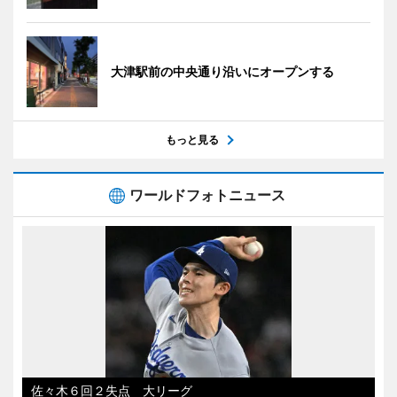
大津駅前の中央通り沿いにオープンする
もっと見る
ワールドフォトニュース
佐々木６回２失点 大リーグ