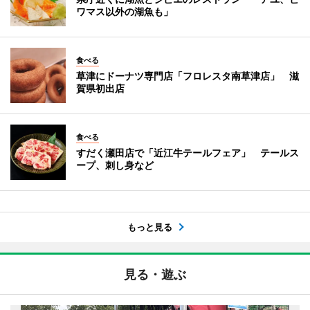
ワマス以外の湖魚も」
食べる
草津にドーナツ専門店「フロレスタ南草津店」 滋
賀県初出店
食べる
すだく瀬田店で「近江牛テールフェア」 テールス
ープ、刺し身など
もっと見る
見る・遊ぶ