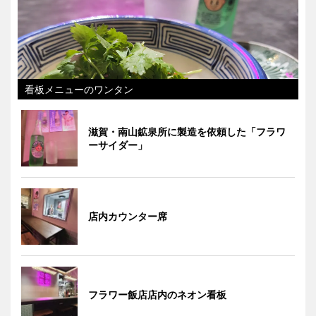
看板メニューのワンタン
滋賀・南山鉱泉所に製造を依頼した「フラワ
ーサイダー」
店内カウンター席
フラワー飯店店内のネオン看板