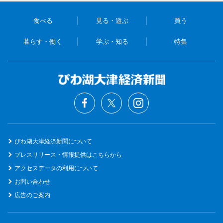
食べる
見る・遊ぶ
買う
暮らす・働く
学ぶ・知る
特集
びわ湖大津経済新聞について
プレスリリース・情報提供はこちらから
アクセスデータの利用について
お問い合わせ
広告のご案内