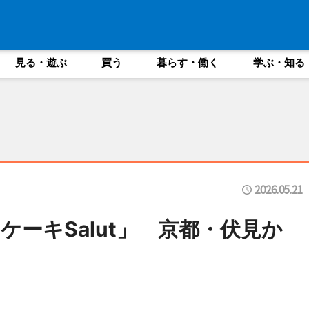
見る・遊ぶ
買う
暮らす・働く
学ぶ・知る
2026.05.21
ーキSalut」 京都・伏見か