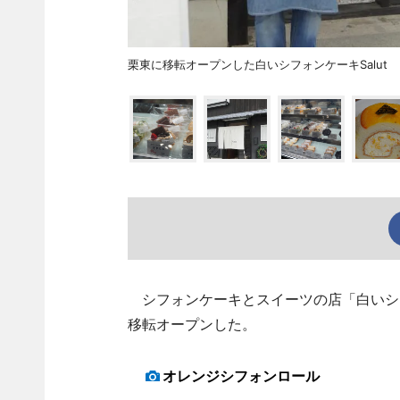
栗東に移転オープンした白いシフォンケーキSalut
シフォンケーキとスイーツの店「白いシフォ
移転オープンした。
オレンジシフォンロール