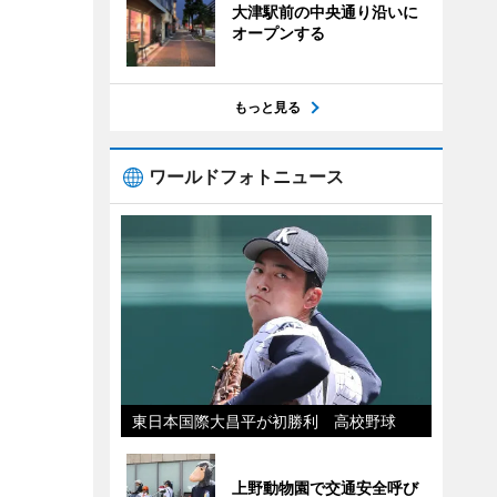
大津駅前の中央通り沿いに
オープンする
もっと見る
ワールドフォトニュース
東日本国際大昌平が初勝利 高校野球
上野動物園で交通安全呼び