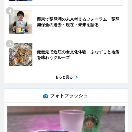
栗東で琵琶湖の未来考えるフォーラム 琵琶
湖保全の過去・現在・未来を語る
琵琶湖で近江の食文化体験 ふなずしと地酒
を味わうクルーズ
もっと見る
フォトフラッシュ