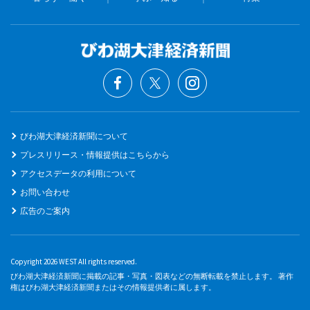
びわ湖大津経済新聞について
プレスリリース・情報提供はこちらから
アクセスデータの利用について
お問い合わせ
広告のご案内
Copyright 2026 WEST All rights reserved.
びわ湖大津経済新聞に掲載の記事・写真・図表などの無断転載を禁止します。 著作
権はびわ湖大津経済新聞またはその情報提供者に属します。