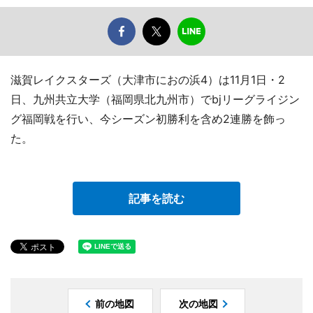
滋賀レイクスターズ（大津市におの浜4）は11月1日・2
日、九州共立大学（福岡県北九州市）でbjリーグライジン
グ福岡戦を行い、今シーズン初勝利を含め2連勝を飾っ
た。
記事を読む
前の地図
次の地図