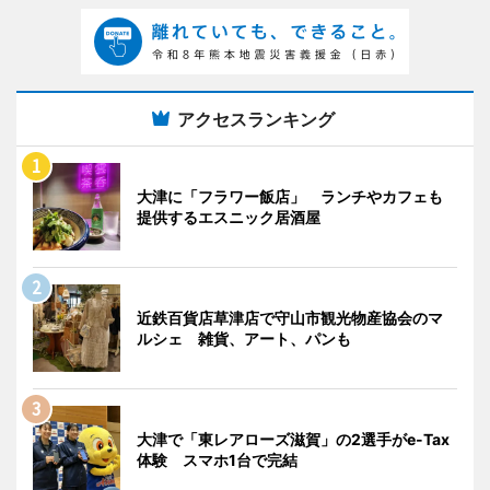
アクセスランキング
大津に「フラワー飯店」 ランチやカフェも
提供するエスニック居酒屋
近鉄百貨店草津店で守山市観光物産協会のマ
ルシェ 雑貨、アート、パンも
大津で「東レアローズ滋賀」の2選手がe-Tax
体験 スマホ1台で完結