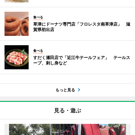
食べる
草津にドーナツ専門店「フロレスタ南草津店」 滋
賀県初出店
食べる
すだく瀬田店で「近江牛テールフェア」 テールス
ープ、刺し身など
もっと見る
見る・遊ぶ