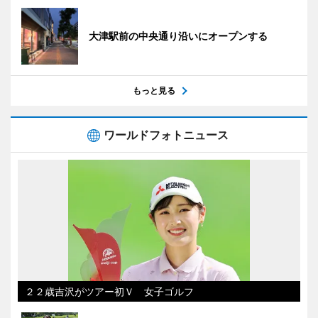
大津駅前の中央通り沿いにオープンする
もっと見る
ワールドフォトニュース
２２歳吉沢がツアー初Ｖ 女子ゴルフ