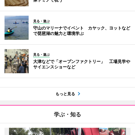
見る・遊ぶ
守山のマリーナでイベント カヤック、ヨットなど
で琵琶湖の魅力と環境学ぶ
見る・遊ぶ
大津などで「オープンファクトリー」 工場見学や
サイエンスショーなど
もっと見る
学ぶ・知る