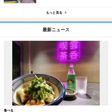
もっと見る
最新ニュース
食べる