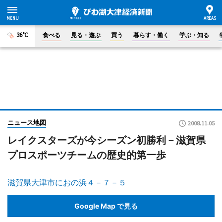
36°C
食べる
見る・遊ぶ
買う
暮らす・働く
学ぶ・知る
ニュース地図
2008.11.05
レイクスターズが今シーズン初勝利－滋賀県
プロスポーツチームの歴史的第一歩
滋賀県大津市におの浜４－７－５
Google Map で見る