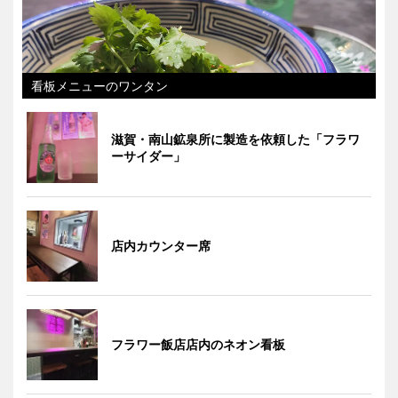
看板メニューのワンタン
滋賀・南山鉱泉所に製造を依頼した「フラワ
ーサイダー」
店内カウンター席
フラワー飯店店内のネオン看板