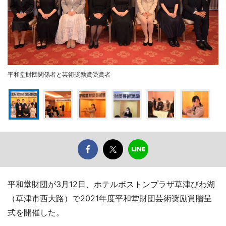
平和堂財団関係者と芸術奨励賞受賞者
平和堂財団が3月12日、ホテルボストンプラザ草津びわ湖
（草津市西大路）で2021年度平和堂財団芸術奨励賞贈呈
式を開催した。