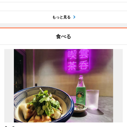
もっと見る
食べる