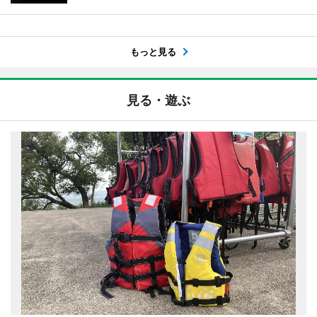
もっと見る
見る・遊ぶ