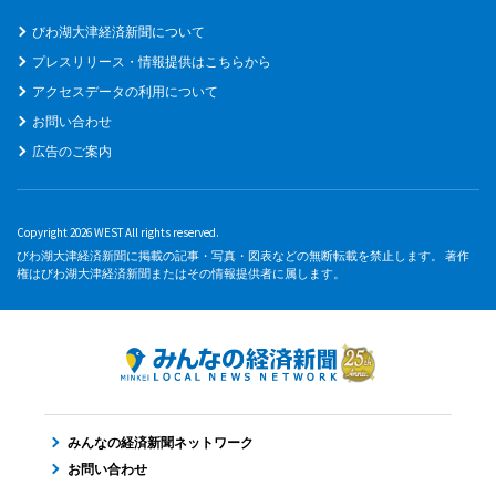
びわ湖大津経済新聞について
プレスリリース・情報提供はこちらから
アクセスデータの利用について
お問い合わせ
広告のご案内
Copyright 2026 WEST All rights reserved.
びわ湖大津経済新聞に掲載の記事・写真・図表などの無断転載を禁止します。 著作
権はびわ湖大津経済新聞またはその情報提供者に属します。
みんなの経済新聞ネットワーク
お問い合わせ