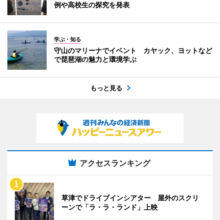
例や高校生の探究を発表
学ぶ・知る
守山のマリーナでイベント カヤック、ヨットなど
で琵琶湖の魅力と環境学ぶ
もっと見る
アクセスランキング
草津でドライブインシアター 屋外のスクリ
ーンで「ラ・ラ・ランド」上映