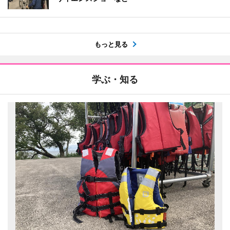
もっと見る
学ぶ・知る