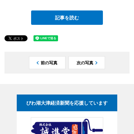
記事を読む
前の写真
次の写真
びわ湖大津経済新聞を応援しています