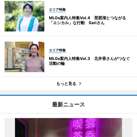
エリア特集
MLGs案内人特集Vol.4 琵琶湖とつながる
「エシカル」な行動 Sariさん
エリア特集
MLGs案内人特集Vol.3 北井香さんがつなぐ
活動の輪
もっと見る
最新ニュース