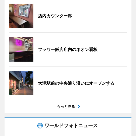
店内カウンター席
フラワー飯店店内のネオン看板
大津駅前の中央通り沿いにオープンする
もっと見る
ワールドフォトニュース