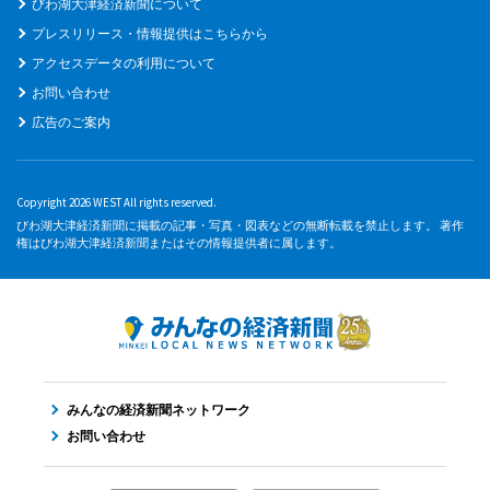
びわ湖大津経済新聞について
プレスリリース・情報提供はこちらから
アクセスデータの利用について
お問い合わせ
広告のご案内
Copyright 2026 WEST All rights reserved.
びわ湖大津経済新聞に掲載の記事・写真・図表などの無断転載を禁止します。 著作
権はびわ湖大津経済新聞またはその情報提供者に属します。
みんなの経済新聞ネットワーク
お問い合わせ