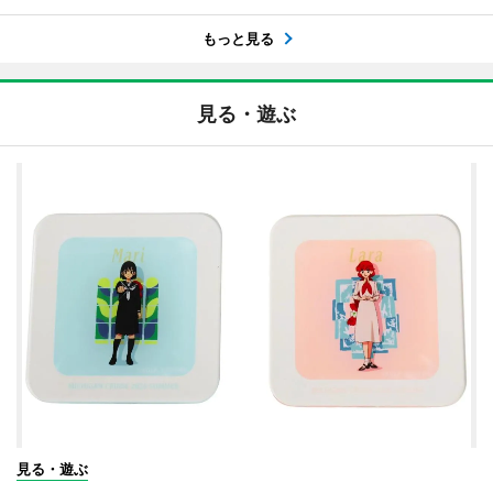
もっと見る
見る・遊ぶ
見る・遊ぶ