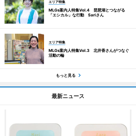
エリア特集
MLGs案内人特集Vol.4 琵琶湖とつながる
「エシカル」な行動 Sariさん
エリア特集
MLGs案内人特集Vol.3 北井香さんがつなぐ
活動の輪
もっと見る
最新ニュース