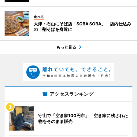
食べる
大津・石山にそば店「SOBA SOBA」 店内仕込み
の十割そばを身近に
もっと見る
アクセスランキング
守山で「空き家100円市」 空き家に残された
物をそのまま販売