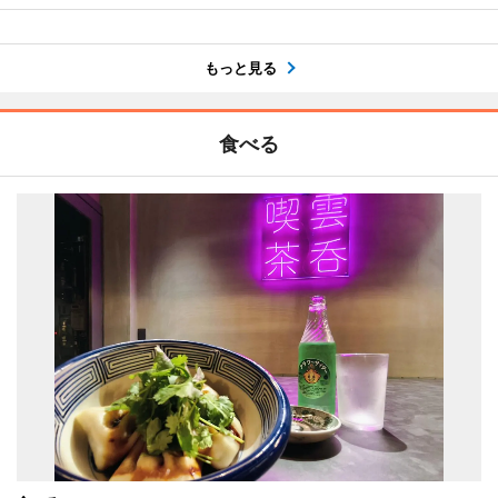
もっと見る
食べる