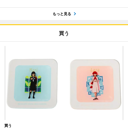
もっと見る
買う
買う