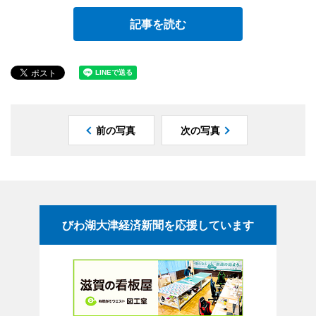
記事を読む
前の写真
次の写真
びわ湖大津経済新聞を応援しています