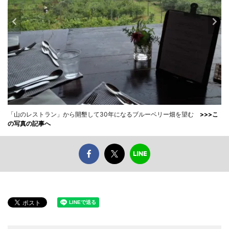
「山のレストラン」から開墾して30年になるブルーベリー畑を望む
>>>こ
の写真の記事へ