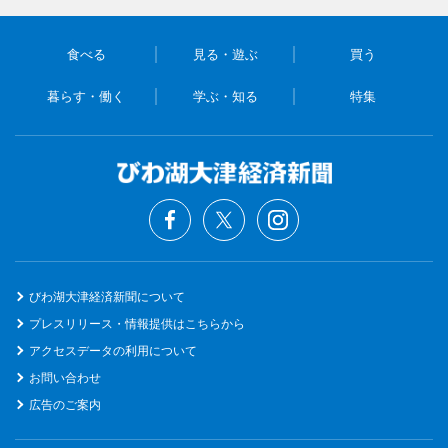
食べる
見る・遊ぶ
買う
暮らす・働く
学ぶ・知る
特集
びわ湖大津経済新聞について
プレスリリース・情報提供はこちらから
アクセスデータの利用について
お問い合わせ
広告のご案内