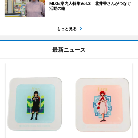
MLGs案内人特集Vol.3 北井香さんがつなぐ
活動の輪
もっと見る
最新ニュース