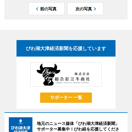
前の写真
次の写真
びわ湖大津経済新聞を応援しています
サポーター 一覧
地元のニュース媒体「びわ湖大津経済新聞」
サポーター募集中！びわ経を応援してくださ