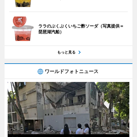
ララのぶくぶくいちご酢ソーダ（写真提供＝
琵琶湖汽船）
もっと見る
ワールドフォトニュース