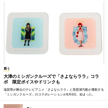
買う
大津のミシガンクルーズで「さよならララ」コラ
ボ 限定ボイスやドリンクも
滋賀県が舞台のテレビアニメ「さよならララ」と琵琶湖汽船が運航する
「ミシガンクルーズ」のコラボレーションが8月6日、始まった。