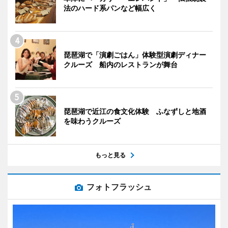
法のハード系パンなど幅広く
琵琶湖で「演劇ごはん」体験型演劇ディナー
クルーズ 船内のレストランが舞台
琵琶湖で近江の食文化体験 ふなずしと地酒
を味わうクルーズ
もっと見る
フォトフラッシュ