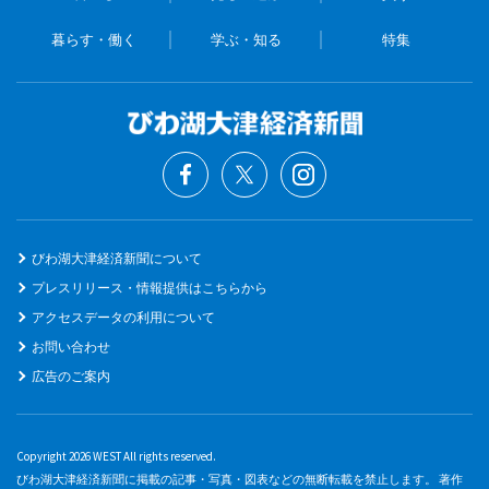
暮らす・働く
学ぶ・知る
特集
びわ湖大津経済新聞について
プレスリリース・情報提供はこちらから
アクセスデータの利用について
お問い合わせ
広告のご案内
Copyright 2026 WEST All rights reserved.
びわ湖大津経済新聞に掲載の記事・写真・図表などの無断転載を禁止します。 著作