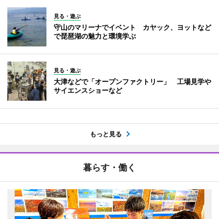
見る・遊ぶ
守山のマリーナでイベント カヤック、ヨットなど
で琵琶湖の魅力と環境学ぶ
見る・遊ぶ
大津などで「オープンファクトリー」 工場見学や
サイエンスショーなど
もっと見る
暮らす・働く