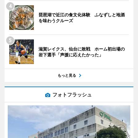
琵琶湖で近江の食文化体験 ふなずしと地酒
を味わうクルーズ
滋賀レイクス、仙台に敗戦 ホーム初出場の
岩下選手「声援に応えたかった」
もっと見る
フォトフラッシュ