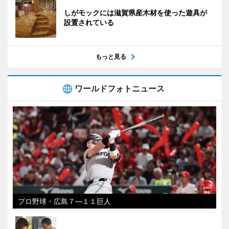
しがモックには滋賀県産木材を使った遊具が
設置されている
もっと見る
ワールドフォトニュース
プロ野球・広島７―１１巨人