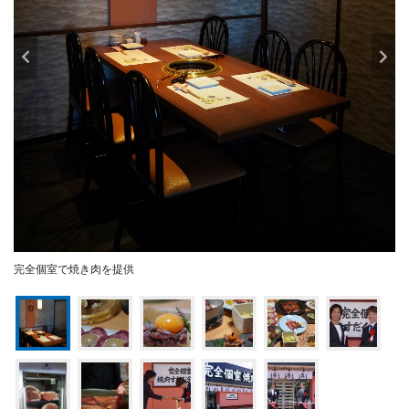
完全個室で焼き肉を提供