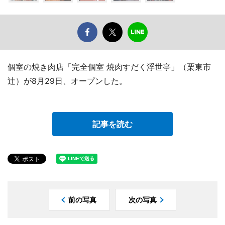
個室の焼き肉店「完全個室 焼肉すだく浮世亭」（栗東市
辻）が8月29日、オープンした。
記事を読む
前の写真
次の写真